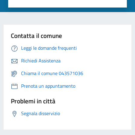
Contatta il comune
Leggi le domande frequenti
Richiedi Assistenza
Chiama il comune 043571036
Prenota un appuntamento
Problemi in città
Segnala disservizio