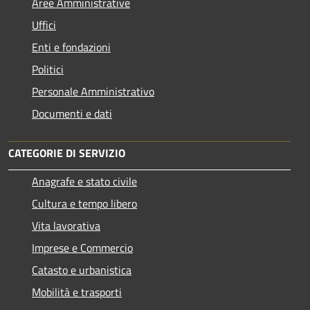
Aree Amministrative
Uffici
Enti e fondazioni
Politici
Personale Amministrativo
Documenti e dati
CATEGORIE DI SERVIZIO
Anagrafe e stato civile
Cultura e tempo libero
Vita lavorativa
Imprese e Commercio
Catasto e urbanistica
Mobilità e trasporti