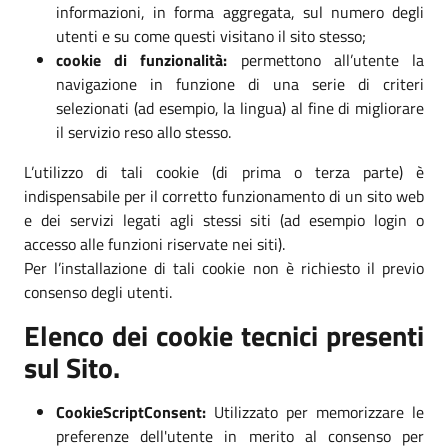
informazioni, in forma aggregata, sul numero degli
utenti e su come questi visitano il sito stesso;
cookie di funzionalità:
permettono all’utente la
navigazione in funzione di una serie di criteri
selezionati (ad esempio, la lingua) al fine di migliorare
il servizio reso allo stesso.
L’utilizzo di tali cookie (di prima o terza parte) è
indispensabile per il corretto funzionamento di un sito web
e dei servizi legati agli stessi siti (ad esempio login o
accesso alle funzioni riservate nei siti).
Per l’installazione di tali cookie non è richiesto il previo
consenso degli utenti.
Elenco dei cookie tecnici presenti
sul Sito.
CookieScriptConsent:
Utilizzato per memorizzare le
preferenze dell'utente in merito al consenso per