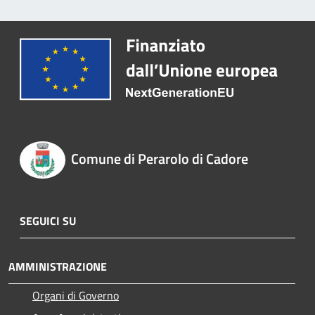
Comune di Perarolo di Cadore
SEGUICI SU
AMMINISTRAZIONE
Organi di Governo