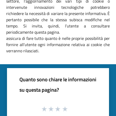
settore, l'aggiornamento dei vari tipi di cookie o
intervenute innovazioni tecnologiche potrebbero
richiedere la necessità di variare la presente informativa. È
pertanto possibile che la stessa subisca modifiche nel
tempo. Si invita, quindi, l’utente a consultare
periodicamente questa pagina.
assicura di fare tutto quanto è nelle proprie possibilità per
fornire all’utente ogni informazione relativa ai cookie che
verranno rilasciati.
Quanto sono chiare le informazioni
su questa pagina?