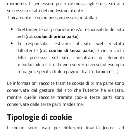
memorizzati per essere poi ritrasmessi agli stessi siti alla
successiva visita del medesimo utente.
Tipicamente i cookie possono essere installati:
direttamente dal proprietario e/o responsabile del sito
web (c.d.
cookie di prima parte
);
da responsabili estranei al sito web visitato
dall’utente (c.d.
cookie di terza parte
) e ciò in virtù
della presenza sul sito consultato di elementi
riconducibili a siti o da web server diversi (ad esempio
immagini, specifici link a pagine di altri domini ecc..).
Le informazioni raccolte tramite cookie di prima parte sono
conservate dal gestore del sito che l’utente ha visitato,
mentre quelle raccolte tramite cookie terze parti sono
conservate dalle terze parti medesime.
Tipologie di cookie
I cookie sono usati per differenti finalità (come, ad