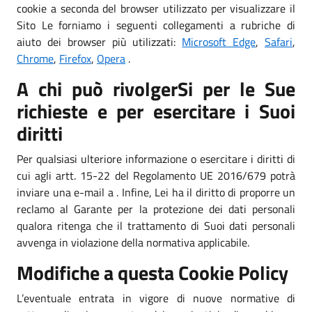
cookie a seconda del browser utilizzato per visualizzare il
Sito Le forniamo i seguenti collegamenti a rubriche di
aiuto dei browser più utilizzati:
Microsoft Edge
,
Safari
,
Chrome
,
Firefox
,
Opera
.
A chi può rivolgerSi per le Sue
richieste e per esercitare i Suoi
diritti
Per qualsiasi ulteriore informazione o esercitare i diritti di
cui agli artt. 15-22 del Regolamento UE 2016/679 potrà
inviare una e-mail a . Infine, Lei ha il diritto di proporre un
reclamo al Garante per la protezione dei dati personali
qualora ritenga che il trattamento di Suoi dati personali
avvenga in violazione della normativa applicabile.
Modifiche a questa Cookie Policy
L’eventuale entrata in vigore di nuove normative di