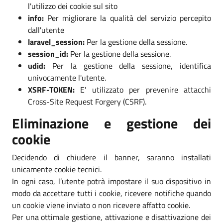
l'utilizzo dei cookie sul sito
info:
Per migliorare la qualità del servizio percepito
dall'utente
laravel_session:
Per la gestione della sessione.
session_id:
Per la gestione della sessione.
udid:
Per la gestione della sessione, identifica
univocamente l'utente.
XSRF-TOKEN:
E' utilizzato per prevenire attacchi
Cross-Site Request Forgery (CSRF).
Eliminazione e gestione dei
cookie
Decidendo di chiudere il banner, saranno installati
unicamente cookie tecnici.
In ogni caso, l’utente potrà impostare il suo dispositivo in
modo da accettare tutti i cookie, ricevere notifiche quando
un cookie viene inviato o non ricevere affatto cookie.
Per una ottimale gestione, attivazione e disattivazione dei