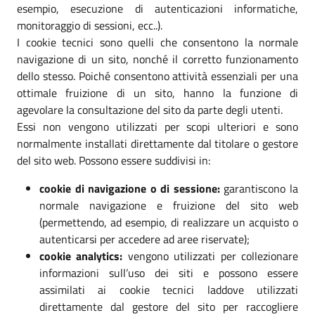
esempio, esecuzione di autenticazioni informatiche,
monitoraggio di sessioni, ecc..).
I cookie tecnici sono quelli che consentono la normale
navigazione di un sito, nonché il corretto funzionamento
dello stesso. Poiché consentono attività essenziali per una
ottimale fruizione di un sito, hanno la funzione di
agevolare la consultazione del sito da parte degli utenti.
Essi non vengono utilizzati per scopi ulteriori e sono
normalmente installati direttamente dal titolare o gestore
del sito web. Possono essere suddivisi in:
cookie di navigazione o di sessione:
garantiscono la
normale navigazione e fruizione del sito web
(permettendo, ad esempio, di realizzare un acquisto o
autenticarsi per accedere ad aree riservate);
cookie analytics:
vengono utilizzati per collezionare
informazioni sull’uso dei siti e possono essere
assimilati ai cookie tecnici laddove utilizzati
direttamente dal gestore del sito per raccogliere