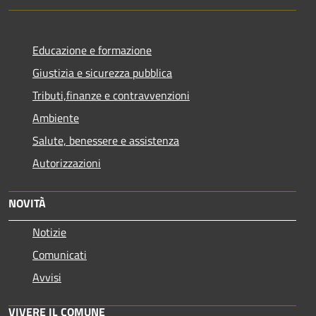
Educazione e formazione
Giustizia e sicurezza pubblica
Tributi,finanze e contravvenzioni
Ambiente
Salute, benessere e assistenza
Autorizzazioni
NOVITÀ
Notizie
Comunicati
Avvisi
VIVERE IL COMUNE