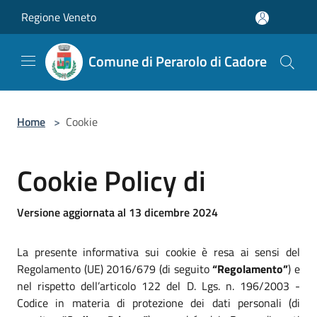
Salta al contenuto principale
Regione Veneto
Comune di Perarolo di Cadore
Home
>
Cookie
Cookie Policy di
Versione aggiornata al 13 dicembre 2024
La presente informativa sui cookie è resa ai sensi del
Regolamento (UE) 2016/679 (di seguito
“Regolamento”
) e
nel rispetto dell’articolo 122 del D. Lgs. n. 196/2003 -
Codice in materia di protezione dei dati personali (di