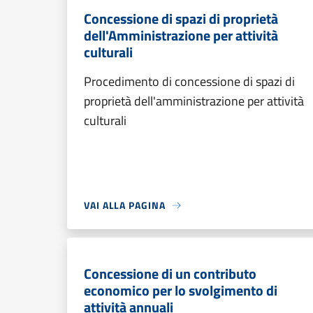
Concessione di spazi di proprietà
dell'Amministrazione per attività
culturali
Procedimento di concessione di spazi di
proprietà dell'amministrazione per attività
culturali
VAI ALLA PAGINA
Concessione di un contributo
economico per lo svolgimento di
attività annuali