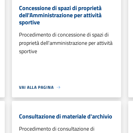
Concessione di spazi di proprietà
dell'Amministrazione per attività
sportive
Procedimento di concessione di spazi di
proprietà dell'amministrazione per attività
sportive
VAI ALLA PAGINA
Consultazione di materiale d'archivio
Procedimento di consultazione di