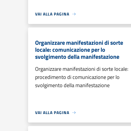
VAI ALLA PAGINA
Organizzare manifestazioni di sorte
locale: comunicazione per lo
svolgimento della manifestazione
Organizzare manifestazioni di sorte locale:
procedimento di comunicazione per lo
svolgimento della manifestazione
VAI ALLA PAGINA