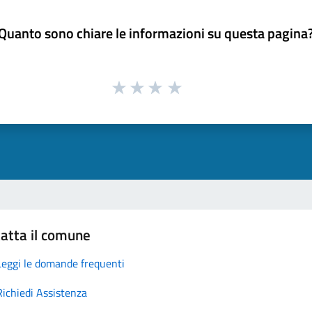
Quanto sono chiare le informazioni su questa pagina
atta il comune
Leggi le domande frequenti
Richiedi Assistenza