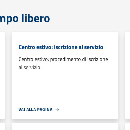
mpo libero
Centro estivo: iscrizione al servizio
Centro estivo: procedimento di iscrizione
al servizio
VAI ALLA PAGINA