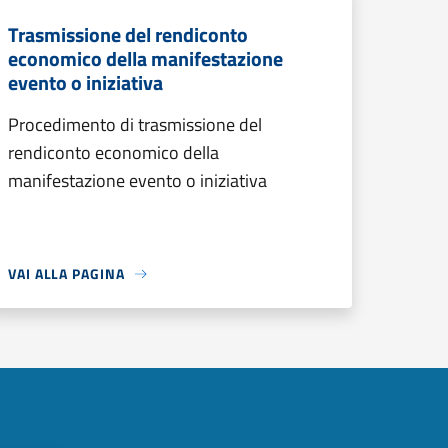
Trasmissione del rendiconto
economico della manifestazione
evento o iniziativa
Procedimento di trasmissione del
rendiconto economico della
manifestazione evento o iniziativa
VAI ALLA PAGINA