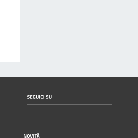
SEGUICI SU
NOVITÀ