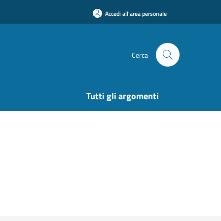
Accedi all'area personale
Cerca
Tutti gli argomenti