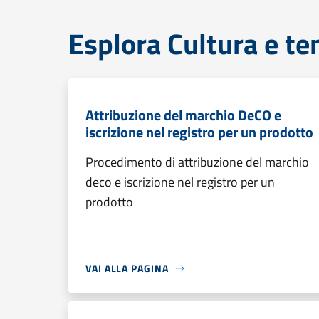
Esplora Cultura e te
Attribuzione del marchio DeCO e
iscrizione nel registro per un prodotto
Procedimento di attribuzione del marchio
deco e iscrizione nel registro per un
prodotto
VAI ALLA PAGINA