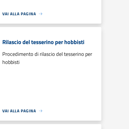
VAI ALLA PAGINA
Rilascio del tesserino per hobbisti
Procedimento di rilascio del tesserino per
hobbisti
VAI ALLA PAGINA