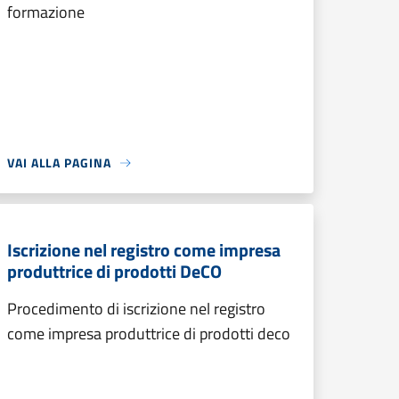
formazione
VAI ALLA PAGINA
Iscrizione nel registro come impresa
produttrice di prodotti DeCO
Procedimento di iscrizione nel registro
come impresa produttrice di prodotti deco