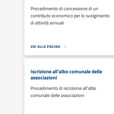
Procedimento di concessione di un
contributo economico per lo svolgimento
di attività annuali
VAI ALLA PAGINA
Iscrizione all'albo comunale delle
associazioni
Procedimento di iscrizione all'albo
comunale delle associazioni