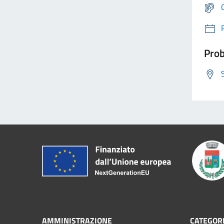
Prob
AMMINISTRAZIONE
CATEGORI