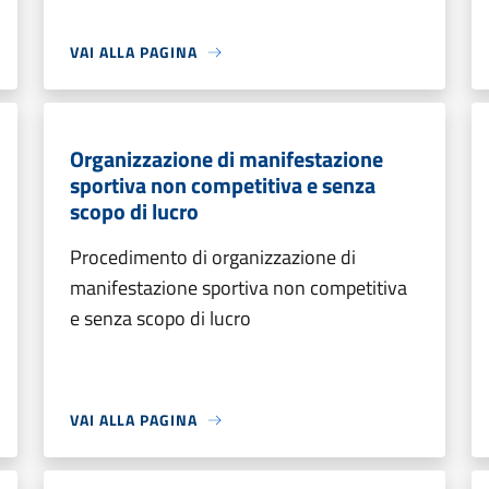
VAI ALLA PAGINA
Organizzazione di manifestazione
sportiva non competitiva e senza
scopo di lucro
Procedimento di organizzazione di
manifestazione sportiva non competitiva
e senza scopo di lucro
VAI ALLA PAGINA