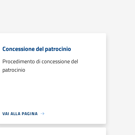
Concessione del patrocinio
Procedimento di concessione del
patrocinio
VAI ALLA PAGINA