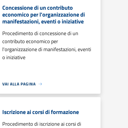
Concessione di un contributo
economico per l'organizzazione di
manifestazioni, eventi o iniziative
Procedimento di concessione di un
contributo economico per
l'organizzazione di manifestazioni, eventi
o iniziative
VAI ALLA PAGINA
Iscrizione ai corsi di formazione
Procedimento di iscrizione ai corsi di