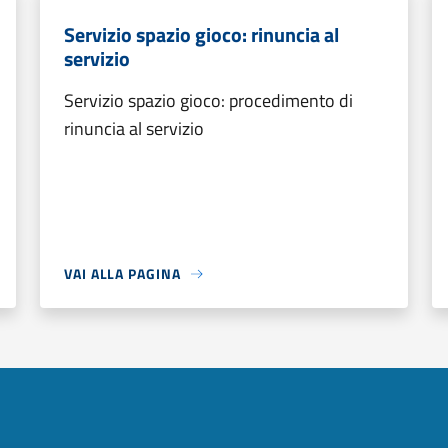
Servizio spazio gioco: rinuncia al
servizio
Servizio spazio gioco: procedimento di
rinuncia al servizio
VAI ALLA PAGINA