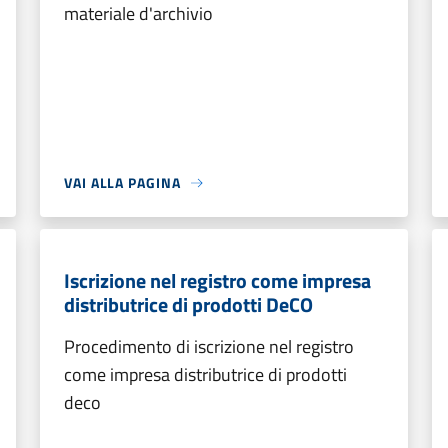
materiale d'archivio
VAI ALLA PAGINA
Iscrizione nel registro come impresa
distributrice di prodotti DeCO
Procedimento di iscrizione nel registro
come impresa distributrice di prodotti
deco