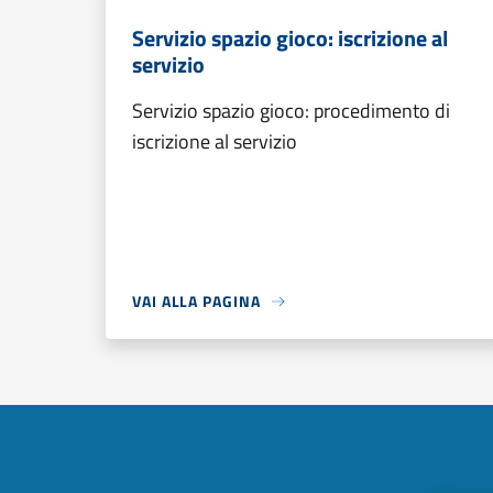
Servizio spazio gioco: iscrizione al
servizio
Servizio spazio gioco: procedimento di
iscrizione al servizio
VAI ALLA PAGINA