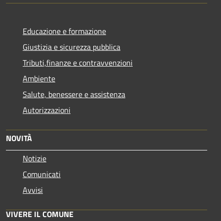
Educazione e formazione
Giustizia e sicurezza pubblica
Tributi,finanze e contravvenzioni
Ambiente
Salute, benessere e assistenza
Autorizzazioni
NOVITÀ
Notizie
Comunicati
Avvisi
VIVERE IL COMUNE