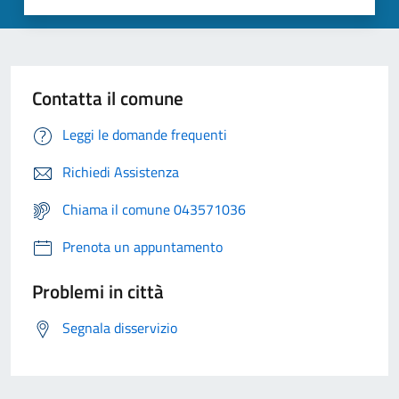
Contatta il comune
Leggi le domande frequenti
Richiedi Assistenza
Chiama il comune 043571036
Prenota un appuntamento
Problemi in città
Segnala disservizio