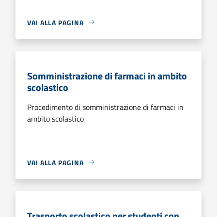
VAI ALLA PAGINA
Somministrazione di farmaci in ambito
scolastico
Procedimento di somministrazione di farmaci in
ambito scolastico
VAI ALLA PAGINA
Trasporto scolastico per studenti con