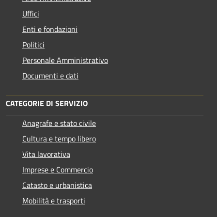
Uffici
Enti e fondazioni
Politici
Personale Amministrativo
Documenti e dati
CATEGORIE DI SERVIZIO
Anagrafe e stato civile
Cultura e tempo libero
Vita lavorativa
Imprese e Commercio
Catasto e urbanistica
Mobilità e trasporti