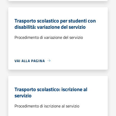
Trasporto scolastico per studenti con
disabilità: variazione del servizio
Procedimento di variazione del servizio
VAI ALLA PAGINA
Trasporto scolastico: iscrizione al
servizio
Procedimento di iscrizione al servizio