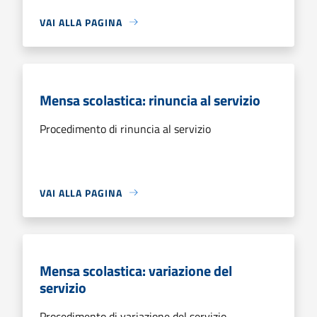
VAI ALLA PAGINA
Mensa scolastica: rinuncia al servizio
Procedimento di rinuncia al servizio
VAI ALLA PAGINA
Mensa scolastica: variazione del
servizio
Procedimento di variazione del servizio