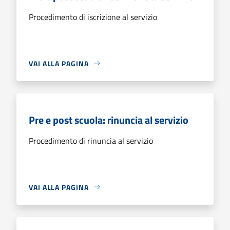
Procedimento di iscrizione al servizio
VAI ALLA PAGINA
Pre e post scuola: rinuncia al servizio
Procedimento di rinuncia al servizio
VAI ALLA PAGINA