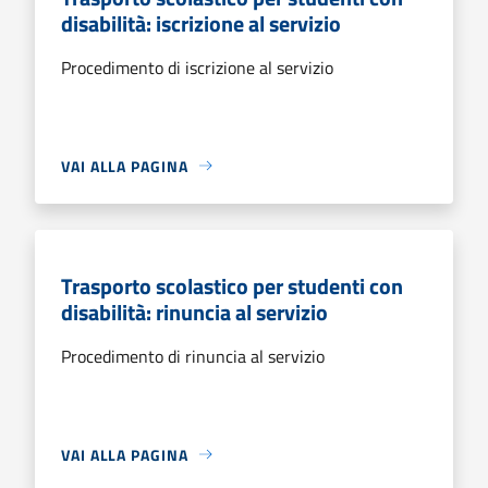
disabilità: iscrizione al servizio
Procedimento di iscrizione al servizio
VAI ALLA PAGINA
Trasporto scolastico per studenti con
disabilità: rinuncia al servizio
Procedimento di rinuncia al servizio
VAI ALLA PAGINA