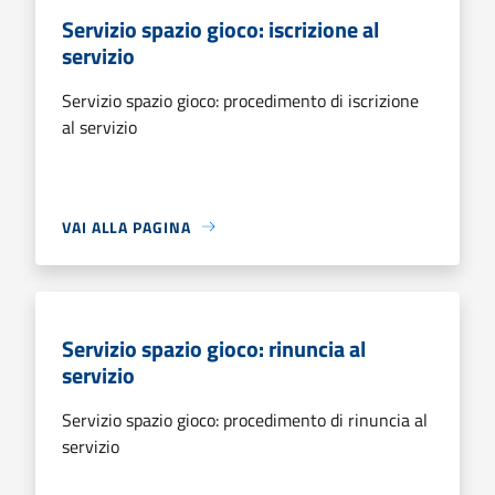
Servizio spazio gioco: iscrizione al
servizio
Servizio spazio gioco: procedimento di iscrizione
al servizio
VAI ALLA PAGINA
Servizio spazio gioco: rinuncia al
servizio
Servizio spazio gioco: procedimento di rinuncia al
servizio