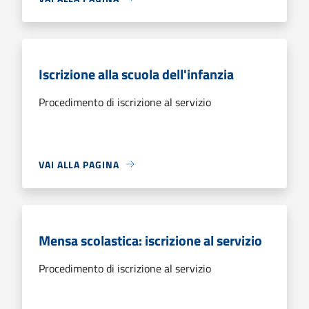
Iscrizione alla scuola dell'infanzia
Procedimento di iscrizione al servizio
VAI ALLA PAGINA
Mensa scolastica: iscrizione al servizio
Procedimento di iscrizione al servizio