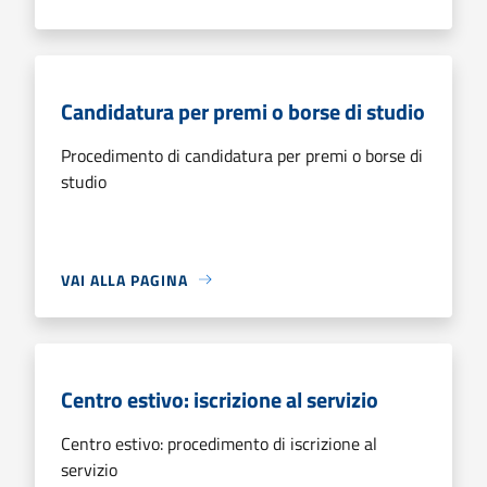
Candidatura per premi o borse di studio
Procedimento di candidatura per premi o borse di
studio
VAI ALLA PAGINA
Centro estivo: iscrizione al servizio
Centro estivo: procedimento di iscrizione al
servizio