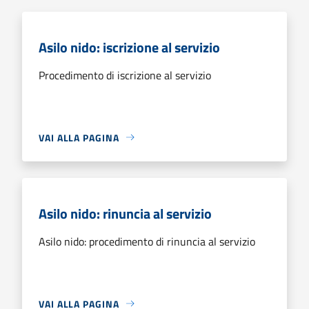
Asilo nido: iscrizione al servizio
Procedimento di iscrizione al servizio
VAI ALLA PAGINA
Asilo nido: rinuncia al servizio
Asilo nido: procedimento di rinuncia al servizio
VAI ALLA PAGINA