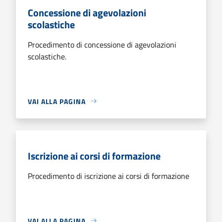
Concessione di agevolazioni
scolastiche
Procedimento di concessione di agevolazioni
scolastiche.
VAI ALLA PAGINA
Iscrizione ai corsi di formazione
Procedimento di iscrizione ai corsi di formazione
VAI ALLA PAGINA