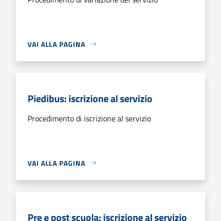
VAI ALLA PAGINA
Piedibus: iscrizione al servizio
Procedimento di iscrizione al servizio
VAI ALLA PAGINA
Pre e post scuola: iscrizione al servizio