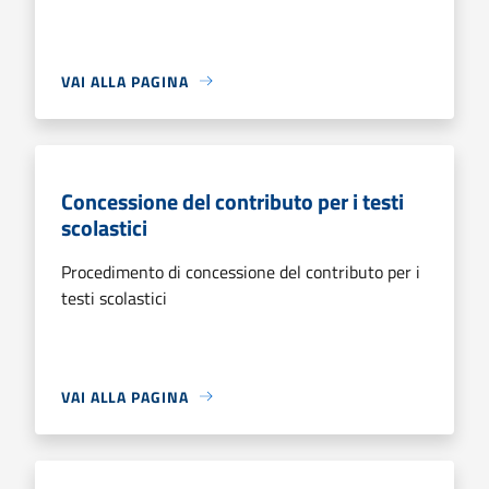
VAI ALLA PAGINA
Concessione del contributo per i testi
scolastici
Procedimento di concessione del contributo per i
testi scolastici
VAI ALLA PAGINA