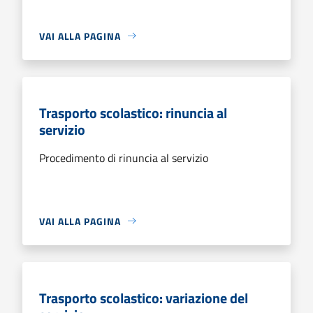
VAI ALLA PAGINA
Trasporto scolastico: rinuncia al
servizio
Procedimento di rinuncia al servizio
VAI ALLA PAGINA
Trasporto scolastico: variazione del