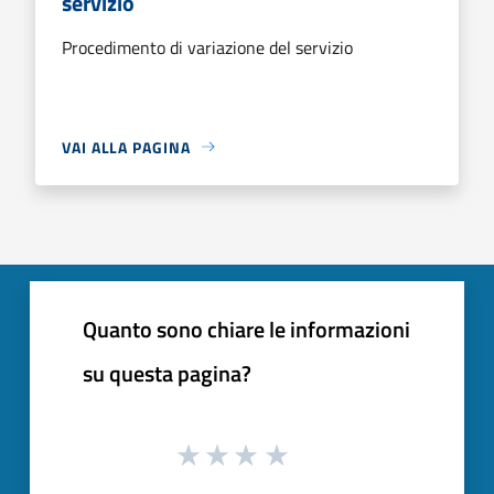
servizio
Procedimento di variazione del servizio
VAI ALLA PAGINA
Quanto sono chiare le informazioni
su questa pagina?