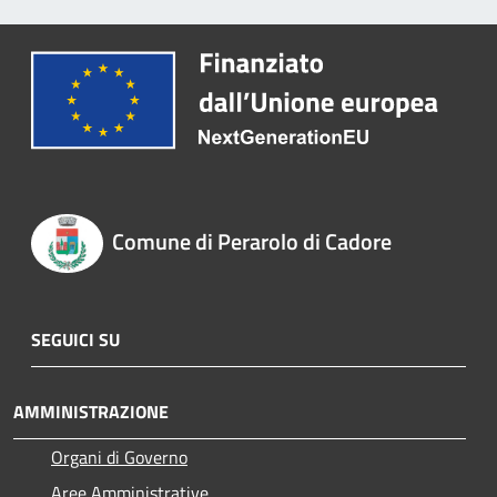
Comune di Perarolo di Cadore
SEGUICI SU
AMMINISTRAZIONE
Organi di Governo
Aree Amministrative