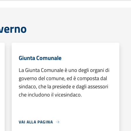
overno
Giunta Comunale
La Giunta Comunale è uno degli organi di
governo del comune, ed è composta dal
sindaco, che la presiede e dagli assessori
che includono il vicesindaco.
VAI ALLA PAGINA