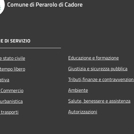
Comune di Perarolo di Cadore
E DI SERVIZIO
Educazione e formazione
 stato civile
Giustizia e sicurezza pubblica
 tempo libero
Tributi,finanze e contravvenzion
ativa
Ambiente
e Commercio
Salute, benessere e assistenza
 urbanistica
Autorizzazioni
 trasporti