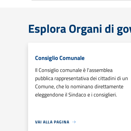
Esplora Organi di g
Consiglio Comunale
Il Consiglio comunale è l'assemblea
pubblica rappresentativa dei cittadini di un
Comune, che lo nominano direttamente
eleggendone il Sindaco e i consiglieri.
VAI ALLA PAGINA