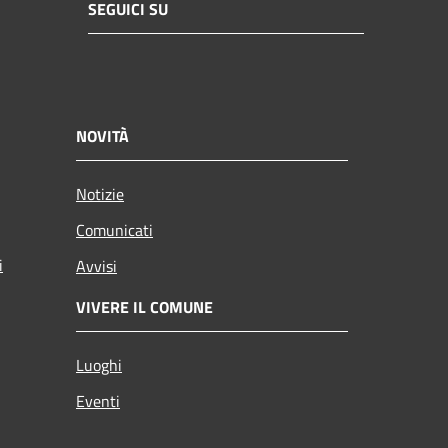
SEGUICI SU
NOVITÀ
Notizie
Comunicati
i
Avvisi
VIVERE IL COMUNE
Luoghi
Eventi