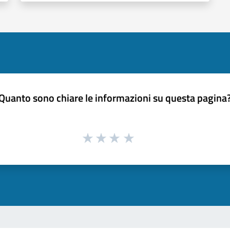
Quanto sono chiare le informazioni su questa pagina