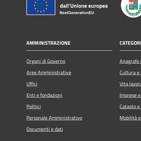
AMMINISTRAZIONE
CATEGORI
Organi di Governo
Anagrafe e
Aree Amministrative
Cultura e
Uffici
Vita lavor
Enti e fondazioni
Imprese 
Politici
Catasto e
Personale Amministrativo
Mobilità e
Documenti e dati