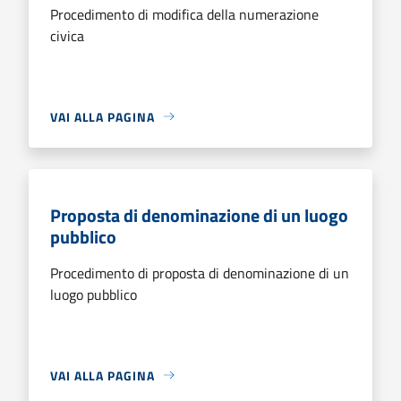
Procedimento di modifica della numerazione
civica
VAI ALLA PAGINA
Proposta di denominazione di un luogo
pubblico
Procedimento di proposta di denominazione di un
luogo pubblico
VAI ALLA PAGINA