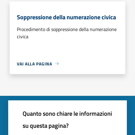
Soppressione della numerazione civica
Procedimento di soppressione della numerazione
civica
VAI ALLA PAGINA
Quanto sono chiare le informazioni
su questa pagina?