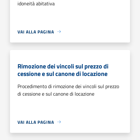
idoneità abitativa
VAI ALLA PAGINA
Rimozione dei vincoli sul prezzo di
cessione e sul canone di locazione
Procedimento di rimozione dei vincoli sul prezzo
di cessione e sul canone di locazione
VAI ALLA PAGINA