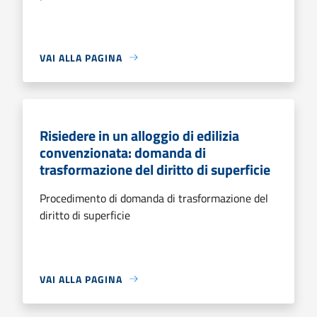
VAI ALLA PAGINA
Risiedere in un alloggio di edilizia
convenzionata: domanda di
trasformazione del diritto di superficie
Procedimento di domanda di trasformazione del
diritto di superficie
VAI ALLA PAGINA