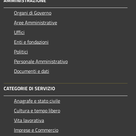
AMMINISTRAZIONE
Organi di Governo
Aree Amministrative
Uffici
Enti e fondazioni
Politici
Personale Amministrativo
Documenti e dati
CATEGORIE DI SERVIZIO
Anagrafe e stato civile
Cultura e tempo libero
Vita lavorativa
Imprese e Commercio