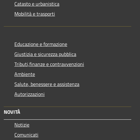
Catasto e urbanistica
Mobilità e trasporti
Educazione e formazione
Giustizia e sicurezza pubblica
Tributi,finanze e contravvenzioni
Ambiente
Salute, benessere e assistenza
Autorizzazioni
NOVITÀ
Notizie
Comunicati