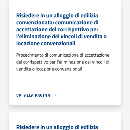
Risiedere in un alloggio di edilizia
convenzionata: comunicazione di
accettazione del corrispettivo per
l’eliminazione dei vincoli di vendita o
locazione convenzionali
Procedimento di comunicazione di accettazione
del corrispettivo per l’eliminazione dei vincoli di
vendita o locazione convenzionali
VAI ALLA PAGINA
Risiedere in un alloggio di edilizia