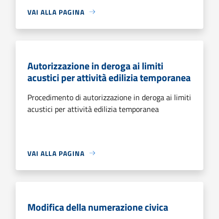
VAI ALLA PAGINA
Autorizzazione in deroga ai limiti
acustici per attività edilizia temporanea
Procedimento di autorizzazione in deroga ai limiti
acustici per attività edilizia temporanea
VAI ALLA PAGINA
Modifica della numerazione civica