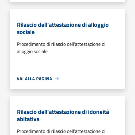
Rilascio dell'attestazione di alloggio
sociale
Procedimento di rilascio dell'attestazione di
alloggio sociale
VAI ALLA PAGINA
Rilascio dell'attestazione di idoneità
abitativa
Procedimento di rilascio dell'attestazione di