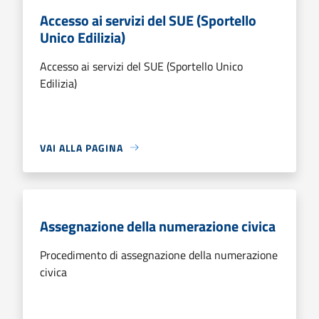
Accesso ai servizi del SUE (Sportello
Unico Edilizia)
Accesso ai servizi del SUE (Sportello Unico
Edilizia)
VAI ALLA PAGINA
Assegnazione della numerazione civica
Procedimento di assegnazione della numerazione
civica