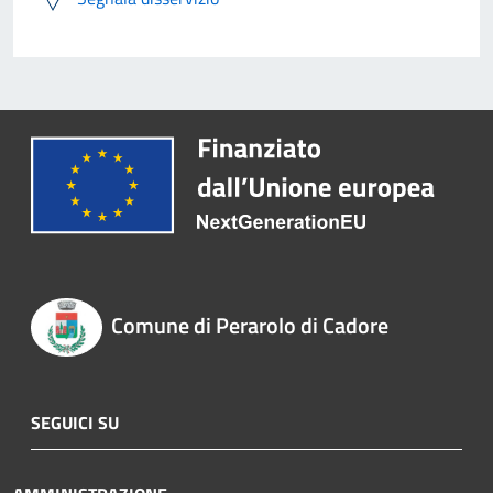
Comune di Perarolo di Cadore
SEGUICI SU