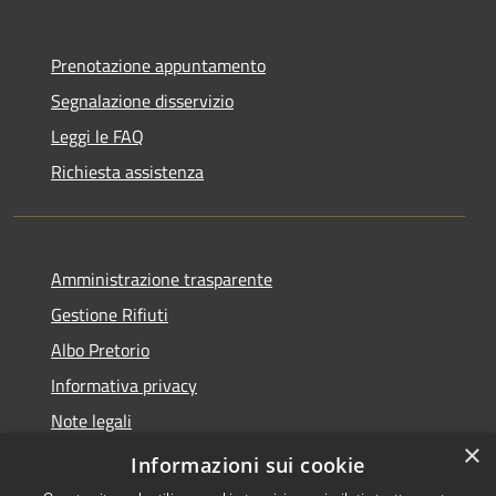
Prenotazione appuntamento
Segnalazione disservizio
Leggi le FAQ
Richiesta assistenza
Amministrazione trasparente
Gestione Rifiuti
Albo Pretorio
Informativa privacy
Note legali
×
Dichiarazione di accessibilità
Informazioni sui cookie