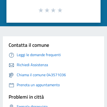
Contatta il comune
Leggi le domande frequenti
Richiedi Assistenza
Chiama il comune 043571036
Prenota un appuntamento
Problemi in città
Segnala disservizio