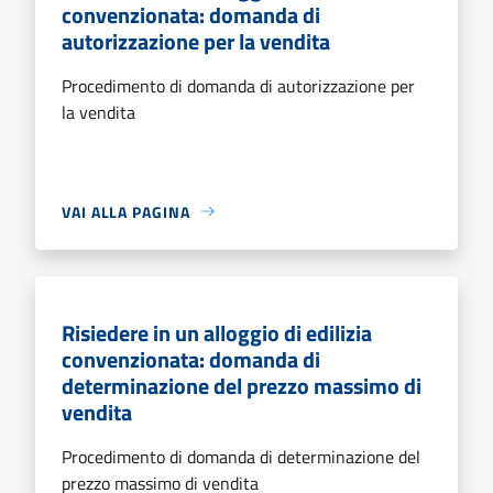
convenzionata: domanda di
autorizzazione per la vendita
Procedimento di domanda di autorizzazione per
la vendita
VAI ALLA PAGINA
Risiedere in un alloggio di edilizia
convenzionata: domanda di
determinazione del prezzo massimo di
vendita
Procedimento di domanda di determinazione del
prezzo massimo di vendita