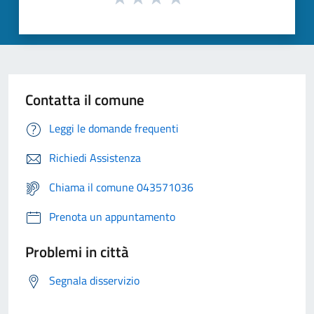
Contatta il comune
Leggi le domande frequenti
Richiedi Assistenza
Chiama il comune 043571036
Prenota un appuntamento
Problemi in città
Segnala disservizio