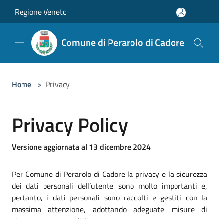
Salta al contenuto principale
Regione Veneto
Comune di Perarolo di Cadore
Home
>
Privacy
Privacy Policy
Versione aggiornata al 13 dicembre 2024
Per Comune di Perarolo di Cadore la privacy e la sicurezza
dei dati personali dell’utente sono molto importanti e,
pertanto, i dati personali sono raccolti e gestiti con la
massima attenzione, adottando adeguate misure di