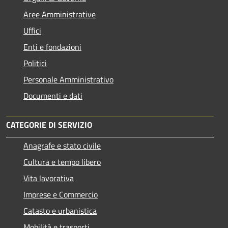
Aree Amministrative
Uffici
Enti e fondazioni
Politici
Personale Amministrativo
Documenti e dati
CATEGORIE DI SERVIZIO
Anagrafe e stato civile
Cultura e tempo libero
Vita lavorativa
Imprese e Commercio
Catasto e urbanistica
Mobilità e trasporti