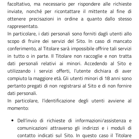
facoltativo, ma necessario per rispondere alle richieste
inviate, nonché per ricontattare il mittente al fine di
ottenere precisazioni in ordine a quanto dallo stesso
rappresentato.
In particolare, i dati personali sono forniti dagli utenti allo
scopo di fruire dei servizi del Sito. In caso di mancato
conferimento, al Titolare sarà impossibile offrire tali servizi
in tutto o in parte. Il Titolare non raccoglie e non tratta
dati personali relativi ai minori. Accedendo al Sito e
utilizzando i servizi offerti, l’utente dichiara di aver
compiuto la maggiore età. Gli utenti minori di 18 anni sono
pertanto pregati di non registrarsi al Sito e di non fornire
dati personali.
In particolare, l’identificazione degli utenti avviene al
momento:
Dell’invio di richieste di informazioni/assistenza e
comunicazioni attraverso gli indirizzi e i moduli di
contatto indicati sul Sito. In questo caso il Titolare