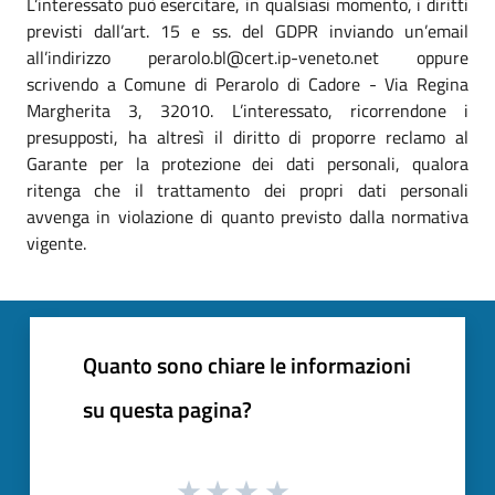
L’interessato può esercitare, in qualsiasi momento, i diritti
previsti dall’art. 15 e ss. del GDPR inviando un’email
all’indirizzo perarolo.bl@cert.ip-veneto.net oppure
scrivendo a Comune di Perarolo di Cadore - Via Regina
Margherita 3, 32010. L’interessato, ricorrendone i
presupposti, ha altresì il diritto di proporre reclamo al
Garante per la protezione dei dati personali, qualora
ritenga che il trattamento dei propri dati personali
avvenga in violazione di quanto previsto dalla normativa
vigente.
Quanto sono chiare le informazioni
su questa pagina?