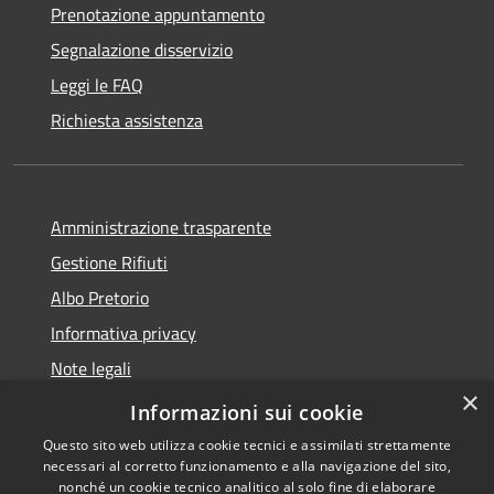
Prenotazione appuntamento
Segnalazione disservizio
Leggi le FAQ
Richiesta assistenza
Amministrazione trasparente
Gestione Rifiuti
Albo Pretorio
Informativa privacy
Note legali
×
Dichiarazione di accessibilità
Informazioni sui cookie
Questo sito web utilizza cookie tecnici e assimilati strettamente
necessari al corretto funzionamento e alla navigazione del sito,
nonché un cookie tecnico analitico al solo fine di elaborare