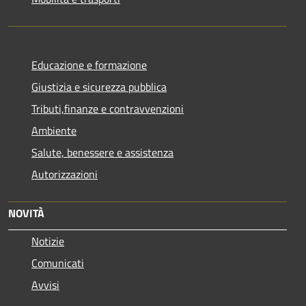
Educazione e formazione
Giustizia e sicurezza pubblica
Tributi,finanze e contravvenzioni
Ambiente
Salute, benessere e assistenza
Autorizzazioni
NOVITÀ
Notizie
Comunicati
Avvisi