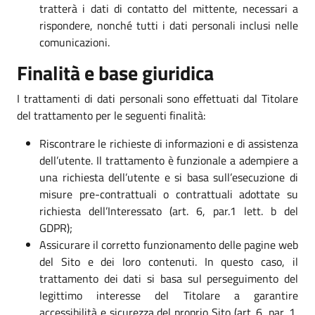
tratterà i dati di contatto del mittente, necessari a
rispondere, nonché tutti i dati personali inclusi nelle
comunicazioni.
Finalità e base giuridica
I trattamenti di dati personali sono effettuati dal Titolare
del trattamento per le seguenti finalità:
Riscontrare le richieste di informazioni e di assistenza
dell’utente. Il trattamento è funzionale a adempiere a
una richiesta dell’utente e si basa sull’esecuzione di
misure pre-contrattuali o contrattuali adottate su
richiesta dell’Interessato (art. 6, par.1 lett. b del
GDPR);
Assicurare il corretto funzionamento delle pagine web
del Sito e dei loro contenuti. In questo caso, il
trattamento dei dati si basa sul perseguimento del
legittimo interesse del Titolare a garantire
accessibilità e sicurezza del proprio Sito (art. 6, par. 1,