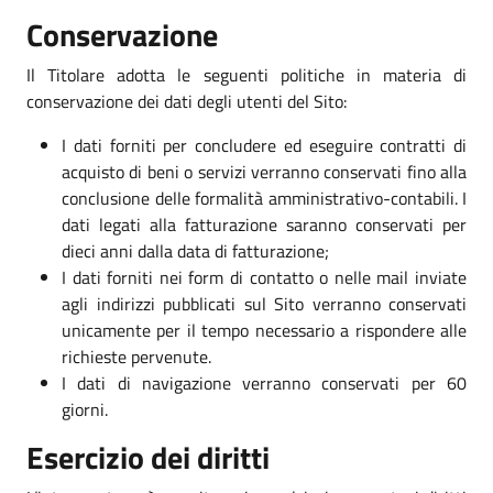
Conservazione
Il Titolare adotta le seguenti politiche in materia di
conservazione dei dati degli utenti del Sito:
I dati forniti per concludere ed eseguire contratti di
acquisto di beni o servizi verranno conservati fino alla
conclusione delle formalità amministrativo-contabili. I
dati legati alla fatturazione saranno conservati per
dieci anni dalla data di fatturazione;
I dati forniti nei form di contatto o nelle mail inviate
agli indirizzi pubblicati sul Sito verranno conservati
unicamente per il tempo necessario a rispondere alle
richieste pervenute.
I dati di navigazione verranno conservati per 60
giorni.
Esercizio dei diritti