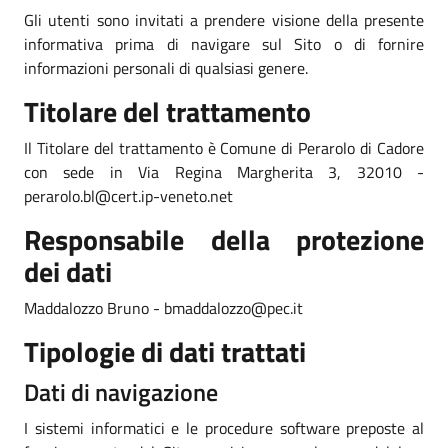
Gli utenti sono invitati a prendere visione della presente
informativa prima di navigare sul Sito o di fornire
informazioni personali di qualsiasi genere.
Titolare del trattamento
Il Titolare del trattamento è Comune di Perarolo di Cadore
con sede in Via Regina Margherita 3, 32010 -
perarolo.bl@cert.ip-veneto.net
Responsabile della protezione
dei dati
Maddalozzo Bruno - bmaddalozzo@pec.it
Tipologie di dati trattati
Dati di navigazione
I sistemi informatici e le procedure software preposte al