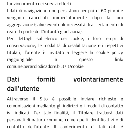
funzionamento dei servizi offerti.
I dati di navigazione non persistono per più di 60 giorni e
vengono cancellati immediatamente dopo la loro
aggregazione (salve eventuali necessità di accertamento di
reati da parte dell'Autorità giudiziaria).
Per dettagli sull’elenco dei cookie, i loro tempi di
conservazione, le modalità di disabilitazione e i rispettivi
titolari, l’utente è invitato a leggere la cookie policy
raggiungibile a questo link:
comune.perarolodicadore.bl.it/it/cookie
Dati forniti volontariamente
dall’utente
Attraverso il Sito è possibile inviare richieste e
comunicazioni mediante gli indirizzi e i moduli di contatto
ivi indicati. Per tale finalità, il Titolare tratterà dati
personali di natura comune, come quelli identificativi e di
contatto dell’utente. Il conferimento di tali dati è