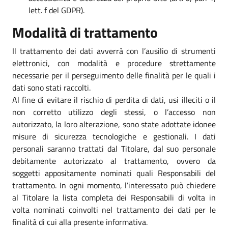
lett. f del GDPR).
Modalità di trattamento
Il trattamento dei dati avverrà con l’ausilio di strumenti
elettronici, con modalità e procedure strettamente
necessarie per il perseguimento delle finalità per le quali i
dati sono stati raccolti.
Al fine di evitare il rischio di perdita di dati, usi illeciti o il
non corretto utilizzo degli stessi, o l’accesso non
autorizzato, la loro alterazione, sono state adottate idonee
misure di sicurezza tecnologiche e gestionali. I dati
personali saranno trattati dal Titolare, dal suo personale
debitamente autorizzato al trattamento, ovvero da
soggetti appositamente nominati quali Responsabili del
trattamento. In ogni momento, l’interessato può chiedere
al Titolare la lista completa dei Responsabili di volta in
volta nominati coinvolti nel trattamento dei dati per le
finalità di cui alla presente informativa.