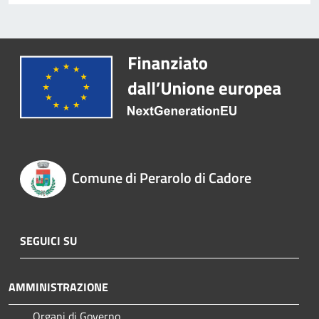
Comune di Perarolo di Cadore
SEGUICI SU
AMMINISTRAZIONE
Organi di Governo