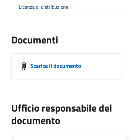
Licenza di distribuzione
Documenti
Scarica il documento
Ufficio responsabile del
documento