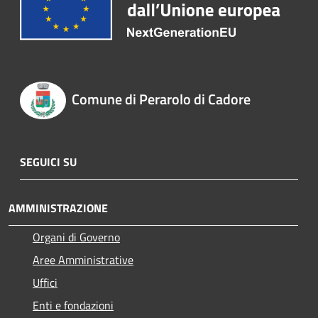
Comune di Perarolo di Cadore
SEGUICI SU
AMMINISTRAZIONE
Organi di Governo
Aree Amministrative
Uffici
Enti e fondazioni