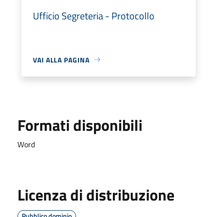
Ufficio Segreteria - Protocollo
VAI ALLA PAGINA
Formati disponibili
Word
Licenza di distribuzione
Pubblico dominio