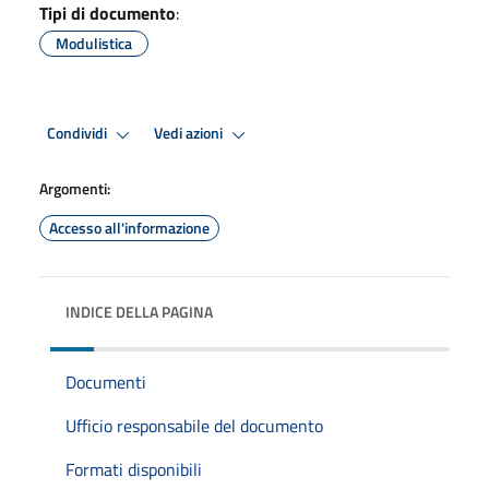
Tipi di documento
:
Modulistica
Condividi
Vedi azioni
Argomenti:
Accesso all'informazione
INDICE DELLA PAGINA
Documenti
Ufficio responsabile del documento
Formati disponibili