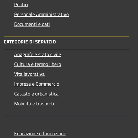
Politici
Personale Amministrativo
Documenti e dati
CATEGORIE DI SERVIZIO
Anagrafe e stato civile
Cultura e tempo libero
Vita lavorativa
Imprese e Commercio
Catasto e urbanistica
Mobilità e trasporti
Educazione e formazione