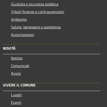
Giustizia e sicurezza pubblica
Tributi,finanze e contravvenzioni
Ambiente
Salute, benessere e assistenza
Autorizzazioni
NOVITÀ
Notizie
Comunicati
Avvisi
VIVERE IL COMUNE
Luoghi
Eventi