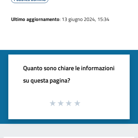
Ultimo aggiornamento
: 13 giugno 2024, 15:34
Quanto sono chiare le informazioni
su questa pagina?