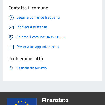
Contatta il comune
Leggi le domande frequenti
Richiedi Assistenza
Chiama il comune 043571036
Prenota un appuntamento
Problemi in città
Segnala disservizio