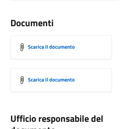
Documenti
Scarica il documento
Scarica il documento
Ufficio responsabile del