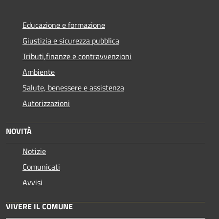
Educazione e formazione
Giustizia e sicurezza pubblica
Tributi,finanze e contravvenzioni
Ambiente
Salute, benessere e assistenza
Autorizzazioni
NOVITÀ
Notizie
Comunicati
Avvisi
VIVERE IL COMUNE