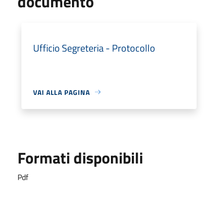
documento
Ufficio Segreteria - Protocollo
VAI ALLA PAGINA
Formati disponibili
Pdf