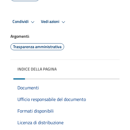
Condividi
Vedi azioni
Argomenti:
Trasparenza amministrativa
INDICE DELLA PAGINA
Documenti
Ufficio responsabile del documento
Formati disponibili
Licenza di distribuzione