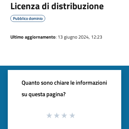
Licenza di distribuzione
Pubblico dominio
Ultimo aggiornamento
: 13 giugno 2024, 12:23
Quanto sono chiare le informazioni
su questa pagina?