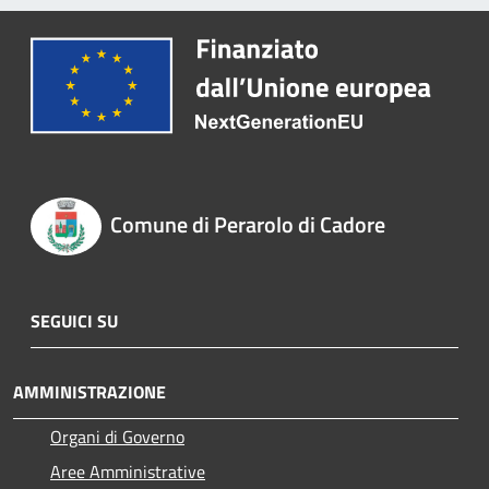
Comune di Perarolo di Cadore
SEGUICI SU
AMMINISTRAZIONE
Organi di Governo
Aree Amministrative