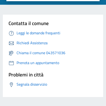
Contatta il comune
Leggi le domande frequenti
Richiedi Assistenza
Chiama il comune 043571036
Prenota un appuntamento
Problemi in città
Segnala disservizio