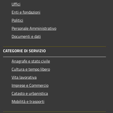
Uffici
Enti e fondazioni
Politici
Personale Amministrativo
Documenti e dati
CATEGORIE DI SERVIZIO
Anagrafe e stato civile
Cultura e tempo libero
Vita lavorativa
Imprese e Commercio
Catasto e urbanistica
Mobilità e trasporti