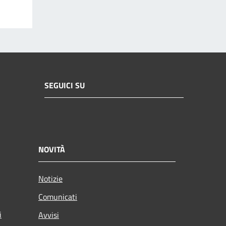
SEGUICI SU
NOVITÀ
Notizie
Comunicati
i
Avvisi