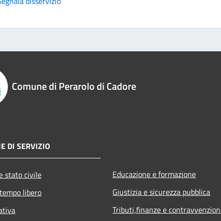
Segnala disservizio
Comune di Perarolo di Cadore
E DI SERVIZIO
Educazione e formazione
 stato civile
Giustizia e sicurezza pubblica
 tempo libero
Tributi,finanze e contravvenzion
ativa