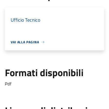
Ufficio Tecnico
VAI ALLA PAGINA
Formati disponibili
Pdf