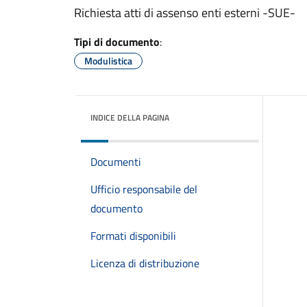
Richiesta atti di assenso enti esterni -SUE-
Tipi di documento
:
Modulistica
INDICE DELLA PAGINA
Documenti
Ufficio responsabile del
documento
Formati disponibili
Licenza di distribuzione