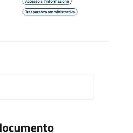
Accesso all'informazione
Trasparenza amministrativa
l documento