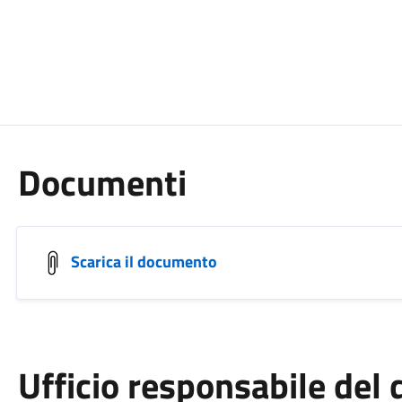
Documenti
Scarica il documento
Ufficio responsabile de