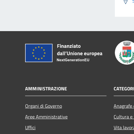
AMMINISTRAZIONE
CATEGORI
Organi di Governo
Anagrafe e
Aree Amministrative
Cultura e
Uffici
Vita lavor