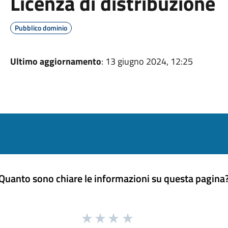
Licenza di distribuzione
Pubblico dominio
Ultimo aggiornamento
: 13 giugno 2024, 12:25
Quanto sono chiare le informazioni su questa pagina