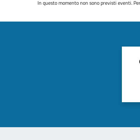
In questo momento non sono previsti eventi. Per 