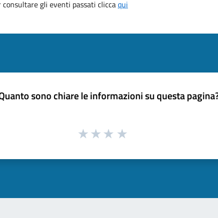
consultare gli eventi passati clicca
qui
Quanto sono chiare le informazioni su questa pagina