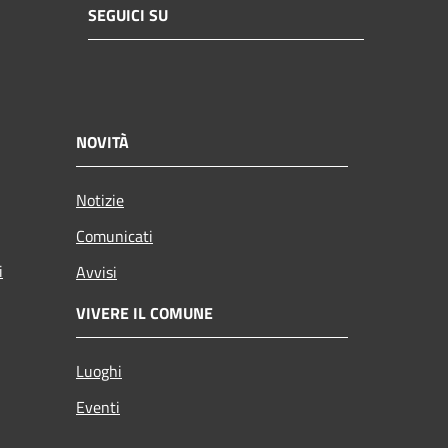
SEGUICI SU
NOVITÀ
Notizie
Comunicati
i
Avvisi
VIVERE IL COMUNE
Luoghi
Eventi