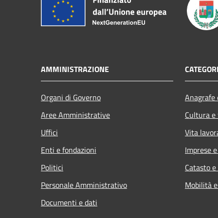
AMMINISTRAZIONE
CATEGORI
Organi di Governo
Anagrafe e
Aree Amministrative
Cultura e
Uffici
Vita lavor
Enti e fondazioni
Imprese 
Politici
Catasto e
Personale Amministrativo
Mobilità e
Documenti e dati