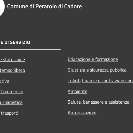
Comune di Perarolo di Cadore
E DI SERVIZIO
Educazione e formazione
 stato civile
Giustizia e sicurezza pubblica
 tempo libero
Tributi,finanze e contravvenzion
ativa
Ambiente
e Commercio
Salute, benessere e assistenza
 urbanistica
Autorizzazioni
 trasporti