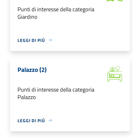
Punti di interesse della categoria
Giardino
LEGGI DI PIÙ
Palazzo (2)
Punti di interesse della categoria
Palazzo
LEGGI DI PIÙ