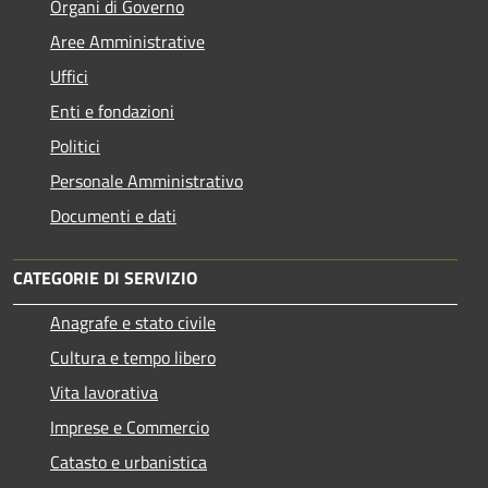
Organi di Governo
Aree Amministrative
Uffici
Enti e fondazioni
Politici
Personale Amministrativo
Documenti e dati
CATEGORIE DI SERVIZIO
Anagrafe e stato civile
Cultura e tempo libero
Vita lavorativa
Imprese e Commercio
Catasto e urbanistica