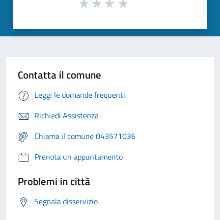
Contatta il comune
Leggi le domande frequenti
Richiedi Assistenza
Chiama il comune 043571036
Prenota un appuntamento
Problemi in città
Segnala disservizio