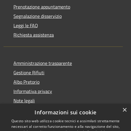
Prenotazione appuntamento
Segnalazione disservizio
Leggi le FAQ
Richiesta assistenza
Amministrazione trasparente
Gestione Rifiuti
Albo Pretorio
Informativa privacy
Note legali
×
Dichiarazione di accessibilità
Informazioni sui cookie
Questo sito web utilizza cookie tecnici e assimilati strettamente
necessari al corretto funzionamento e alla navigazione del sito,