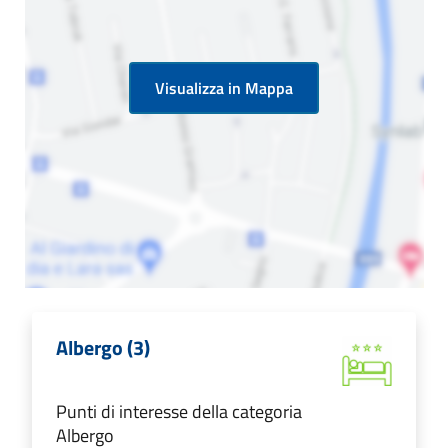
Visualizza in Mappa
Albergo (3)
Punti di interesse della categoria
Albergo