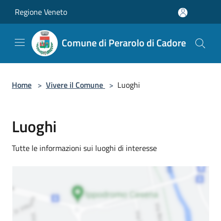
Salta al contenuto principale
Regione Veneto
Comune di Perarolo di Cadore
Home
>
Vivere il Comune
>
Luoghi
Luoghi
Tutte le informazioni sui luoghi di interesse