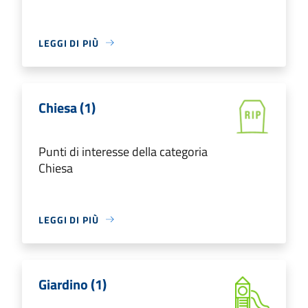
LEGGI DI PIÙ
Chiesa (1)
Punti di interesse della categoria
Chiesa
LEGGI DI PIÙ
Giardino (1)