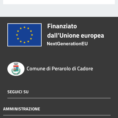
Comune di Perarolo di Cadore
SEGUICI SU
AMMINISTRAZIONE