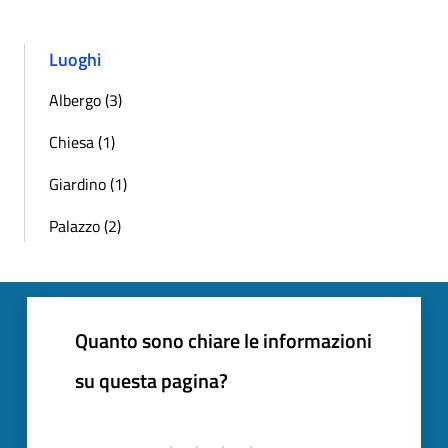
Luoghi
Albergo (3)
Chiesa (1)
Giardino (1)
Palazzo (2)
Quanto sono chiare le informazioni
su questa pagina?