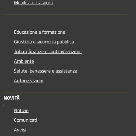
Mobilità e trasporti
Educazione e formazione
Giustizia e sicurezza pubblica
Tributi,finanze e contravvenzioni
Ambiente
Salute, benessere e assistenza
Autorizzazioni
NOVITÀ
Notizie
Comunicati
Avvisi