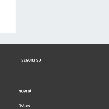
SEGUICI SU
NOVITÀ
Notizie