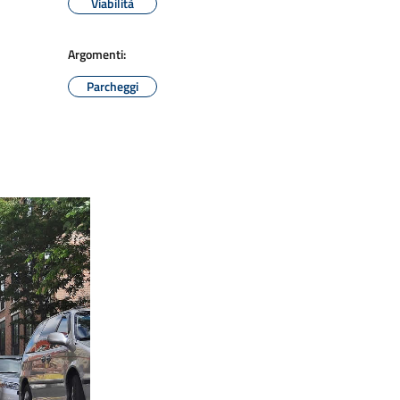
Viabilità
Argomenti:
Parcheggi