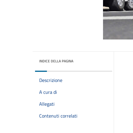
INDICE DELLA PAGINA
Descrizione
A cura di
Allegati
Contenuti correlati