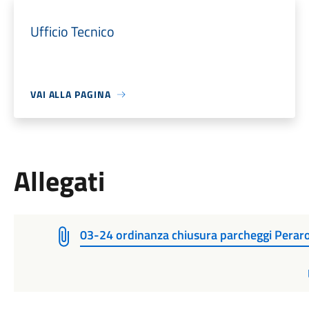
Ufficio Tecnico
VAI ALLA PAGINA
Allegati
03-24 ordinanza chiusura parcheggi Perar