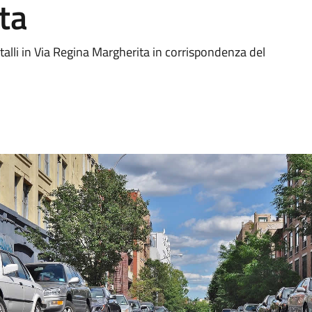
ta
alli in Via Regina Margherita in corrispondenza del