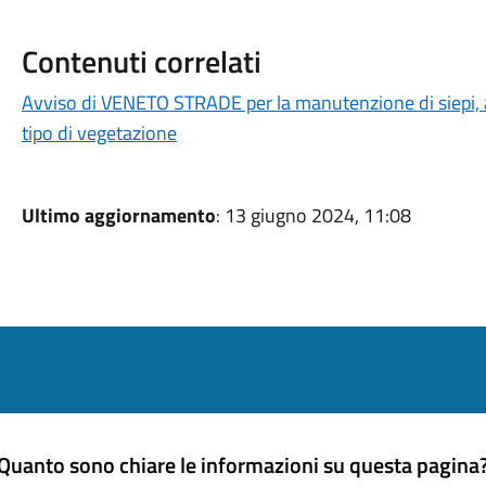
Contenuti correlati
Avviso di VENETO STRADE per la manutenzione di siepi, alb
tipo di vegetazione
Ultimo aggiornamento
: 13 giugno 2024, 11:08
Quanto sono chiare le informazioni su questa pagina