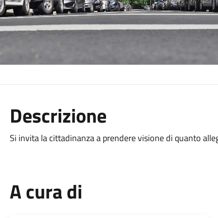
Descrizione
Si invita la cittadinanza a prendere visione di quanto alle
A cura di