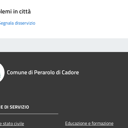
lemi in città
Segnala disservizio
Comune di Perarolo di Cadore
E DI SERVIZIO
Educazione e formazione
 stato civile