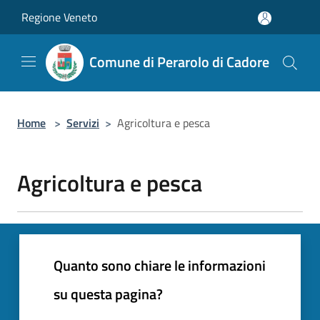
Salta al contenuto principale
Regione Veneto
Comune di Perarolo di Cadore
Home
>
Servizi
>
Agricoltura e pesca
Agricoltura e pesca
Quanto sono chiare le informazioni
su questa pagina?