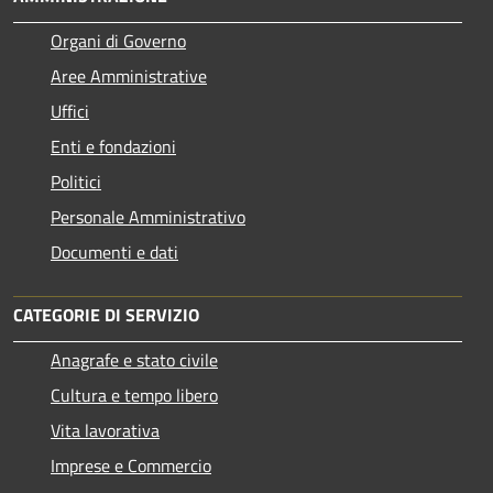
Organi di Governo
Aree Amministrative
Uffici
Enti e fondazioni
Politici
Personale Amministrativo
Documenti e dati
CATEGORIE DI SERVIZIO
Anagrafe e stato civile
Cultura e tempo libero
Vita lavorativa
Imprese e Commercio