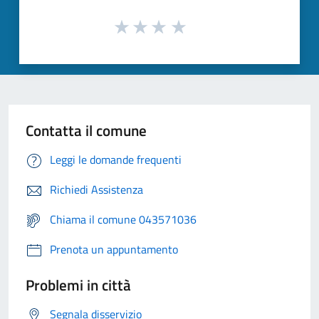
Contatta il comune
Leggi le domande frequenti
Richiedi Assistenza
Chiama il comune 043571036
Prenota un appuntamento
Problemi in città
Segnala disservizio