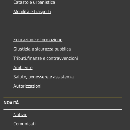
Catasto e urbanistica
Mobilità e trasporti
Educazione e formazione
Giustizia e sicurezza pubblica
Tributi,finanze e contravvenzioni
Ambiente
Salute, benessere e assistenza
Autorizzazioni
NOVITÀ
Notizie
Comunicati