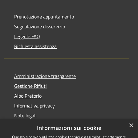
Prenotazione appuntamento
Segnalazione disservizio
Leggi le FAQ
Richiesta assistenza
Amministrazione trasparente
Gestione Rifiuti
Albo Pretorio
Informativa privacy
Note legali
×
Dichiarazione di accessibilità
Informazioni sui cookie
Questo sito web utilizza cookie tecnici e assimilati strettamente