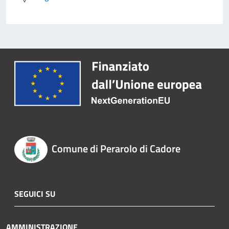
Comune di Perarolo di Cadore
SEGUICI SU
AMMINISTRAZIONE