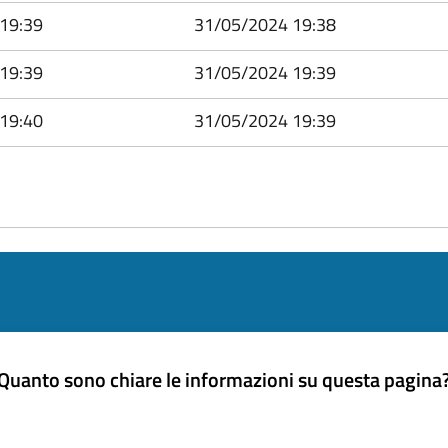
19:39
31/05/2024 19:38
19:39
31/05/2024 19:39
19:40
31/05/2024 19:39
Quanto sono chiare le informazioni su questa pagina