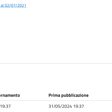
o al 02/07/2021
ornamento
Prima pubblicazione
19:37
31/05/2024 19:37