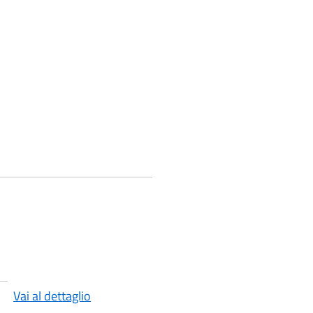
Vai al dettaglio