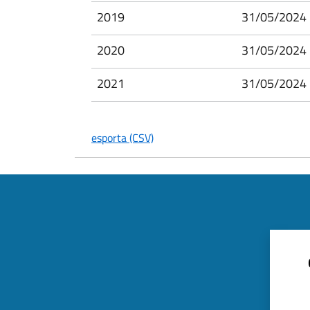
2019
31/05/2024 
2020
31/05/2024 
2021
31/05/2024 
esporta (CSV)