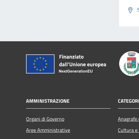
AMMINISTRAZIONE
CATEGORI
Organi di Governo
Anagrafe e
Aree Amministrative
Cultura e