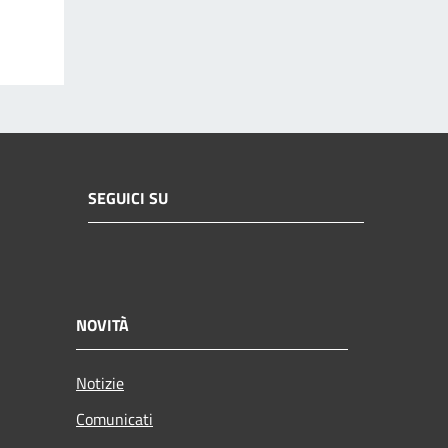
SEGUICI SU
NOVITÀ
Notizie
Comunicati