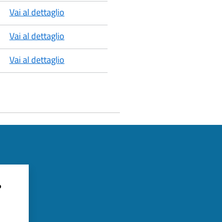
Vai al dettaglio
Vai al dettaglio
Vai al dettaglio
?