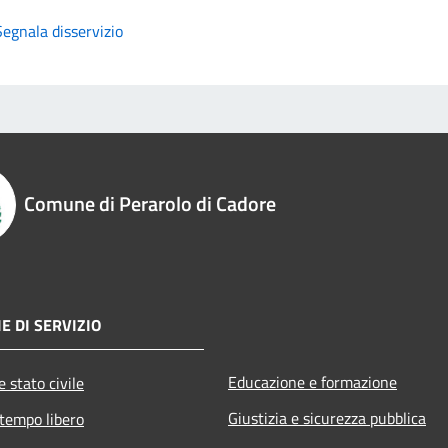
Segnala disservizio
Comune di Perarolo di Cadore
E DI SERVIZIO
Educazione e formazione
 stato civile
Giustizia e sicurezza pubblica
 tempo libero