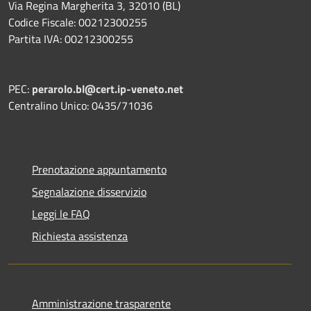
Via Regina Margherita 3, 32010 (BL)
Codice Fiscale: 00212300255
Partita IVA: 00212300255
PEC:
perarolo.bl@cert.ip-veneto.net
Centralino Unico: 0435/71036
Prenotazione appuntamento
Segnalazione disservizio
Leggi le FAQ
Richiesta assistenza
Amministrazione trasparente