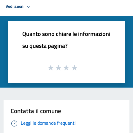
Vedi azioni
Quanto sono chiare le informazioni
su questa pagina?
Contatta il comune
Leggi le domande frequenti