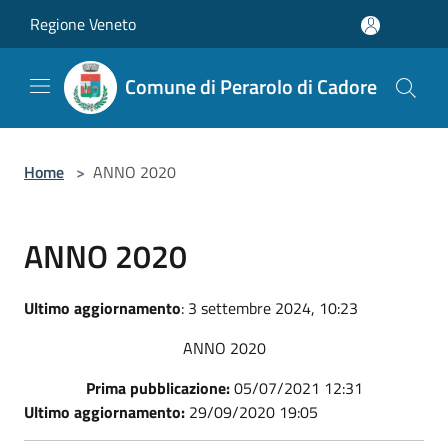
Salta al contenuto principale
Regione Veneto
Comune di Perarolo di Cadore
Home
>
ANNO 2020
ANNO 2020
Ultimo aggiornamento
: 3 settembre 2024, 10:23
ANNO 2020
Prima pubblicazione:
05/07/2021 12:31
Ultimo aggiornamento:
29/09/2020 19:05