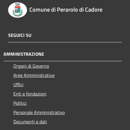
Comune di Perarolo di Cadore
SEGUICI SU
AMMINISTRAZIONE
Organi di Governo
Aree Amministrative
Uffici
Enti e fondazioni
Politici
Personale Amministrativo
Documenti e dati