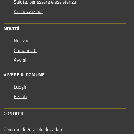
Salute, benessere e assistenza
Autorizzazioni
NOVITÀ
Notizie
Comunicati
Avvisi
VIVERE IL COMUNE
Luoghi
Eventi
CONTATTI
Comune di Perarolo di Cadore