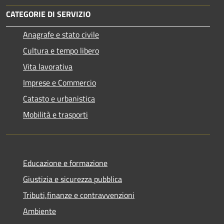
CATEGORIE DI SERVIZIO
Anagrafe e stato civile
Cultura e tempo libero
Vita lavorativa
Imprese e Commercio
Catasto e urbanistica
Mobilità e trasporti
Educazione e formazione
Giustizia e sicurezza pubblica
Tributi,finanze e contravvenzioni
Ambiente