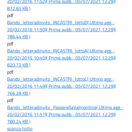
20/02/2016 11:52)
( Prima pubb. : 05/07/2021 12:29)
(
872.65 KB )
pdf
Bando_letteradinvito_INCASTRI_lottoD
( Ultimo agg. :
20/02/2016 11:50)
( Prima pubb. : 05/07/2021 12:29)
(
786.44 KB )
pdf
Bando_letteradinvito_INCASTRI_lottoA
( Ultimo agg. :
20/02/2016 10:45)
( Prima pubb. : 05/07/2021 12:29)
(
820.73 KB )
pdf
Bando_letteradinvito_INCASTRI_lottoC
( Ultimo agg. :
20/02/2016 11:49)
( Prima pubb. : 05/07/2021 12:29)
(
766.28 KB )
pdf
Bando_letteradinvito_PasserellaValmontina
( Ultimo agg. :
20/02/2016 11:51)
( Prima pubb. : 05/07/2021 12:29)
(
780.24 KB )
scarica tutto