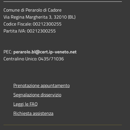
Comune di Perarolo di Cadore
Via Regina Margherita 3, 32010 (BL)
Codice Fiscale: 00212300255
Partita IVA: 00212300255
PEC:
perarolo.bl@cert.ip-veneto.net
Centralino Unico: 0435/71036
Prenotazione appuntamento
Segnalazione disservizio
Leggi le FAQ
Richiesta assistenza