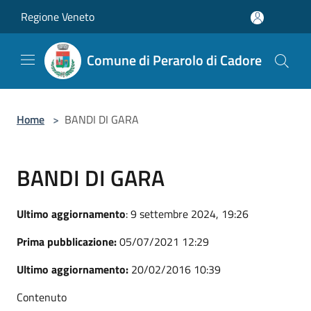
Salta al contenuto principale
Regione Veneto
Comune di Perarolo di Cadore
Home
>
BANDI DI GARA
BANDI DI GARA
Ultimo aggiornamento
: 9 settembre 2024, 19:26
Prima pubblicazione:
05/07/2021 12:29
Ultimo aggiornamento:
20/02/2016 10:39
Contenuto