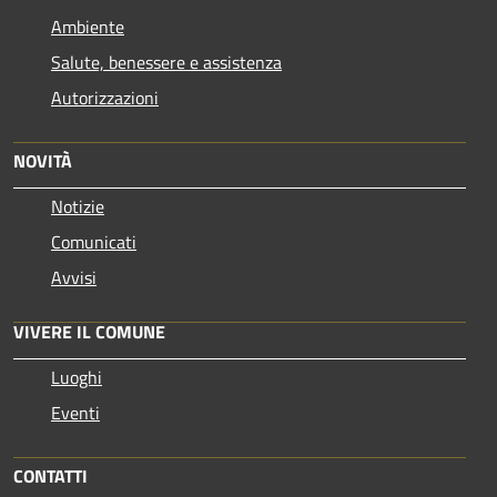
Ambiente
Salute, benessere e assistenza
Autorizzazioni
NOVITÀ
Notizie
Comunicati
Avvisi
VIVERE IL COMUNE
Luoghi
Eventi
CONTATTI