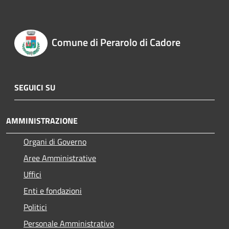
Comune di Perarolo di Cadore
SEGUICI SU
AMMINISTRAZIONE
Organi di Governo
Aree Amministrative
Uffici
Enti e fondazioni
Politici
Personale Amministrativo