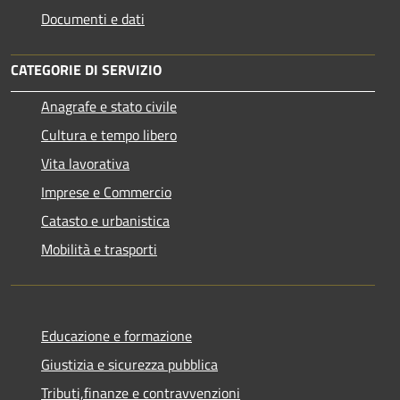
Documenti e dati
CATEGORIE DI SERVIZIO
Anagrafe e stato civile
Cultura e tempo libero
Vita lavorativa
Imprese e Commercio
Catasto e urbanistica
Mobilità e trasporti
Educazione e formazione
Giustizia e sicurezza pubblica
Tributi,finanze e contravvenzioni