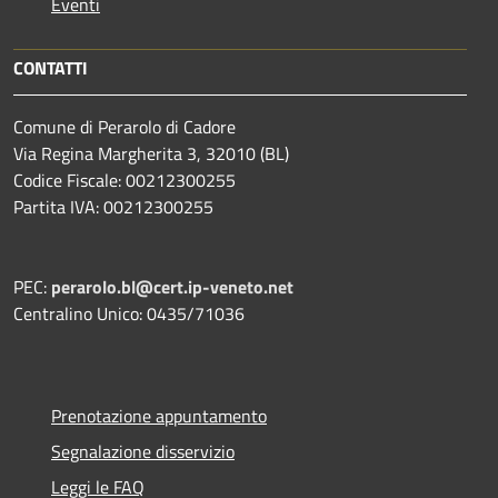
Eventi
CONTATTI
Comune di Perarolo di Cadore
Via Regina Margherita 3, 32010 (BL)
Codice Fiscale: 00212300255
Partita IVA: 00212300255
PEC:
perarolo.bl@cert.ip-veneto.net
Centralino Unico: 0435/71036
Prenotazione appuntamento
Segnalazione disservizio
Leggi le FAQ