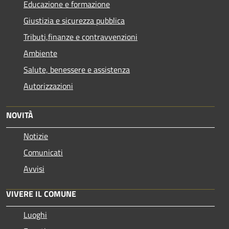
Educazione e formazione
Giustizia e sicurezza pubblica
Tributi,finanze e contravvenzioni
Ambiente
Salute, benessere e assistenza
Autorizzazioni
NOVITÀ
Notizie
Comunicati
Avvisi
VIVERE IL COMUNE
Luoghi