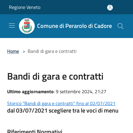
Salta al contenuto principale
Regione Veneto
Comune di Perarolo di Cadore
Home
>
Bandi di gara e contratti
Bandi di gara e contratti
Ultimo aggiornamento
: 9 settembre 2024, 21:27
Storico "Bandi di gara e contratti" fino al 02/07/2021
dal 03/07/2021 scegliere tra le voci di menu
Riferimenti Normativi