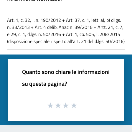
Art. 1, c. 32, l. n. 190/2012 + Art. 37, c. 1, lett. a), b) d.lgs.
n. 33/2013 + Art. 4 delib. Anac n. 39/2016 + Artt. 21, c. 7,
e 29, c. 1, d.lgs. n. 50/2016 + Art. 1, co. 505, l. 208/2015
(disposizione speciale rispetto all'art. 21 del d.lgs. 50/2016)
Quanto sono chiare le informazioni
su questa pagina?