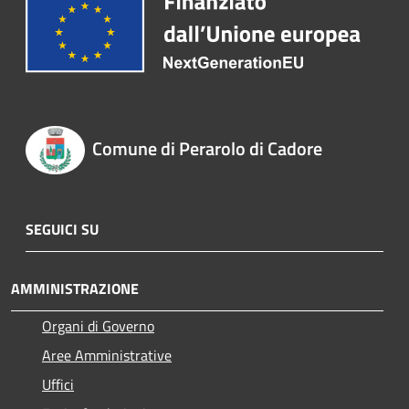
Comune di Perarolo di Cadore
SEGUICI SU
AMMINISTRAZIONE
Organi di Governo
Aree Amministrative
Uffici