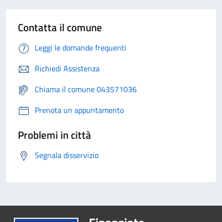
Contatta il comune
Leggi le domande frequenti
Richiedi Assistenza
Chiama il comune 043571036
Prenota un appuntamento
Problemi in città
Segnala disservizio