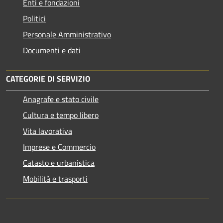
Enti e fondazioni
Politici
Personale Amministrativo
Documenti e dati
CATEGORIE DI SERVIZIO
Anagrafe e stato civile
Cultura e tempo libero
Vita lavorativa
Imprese e Commercio
Catasto e urbanistica
Mobilità e trasporti