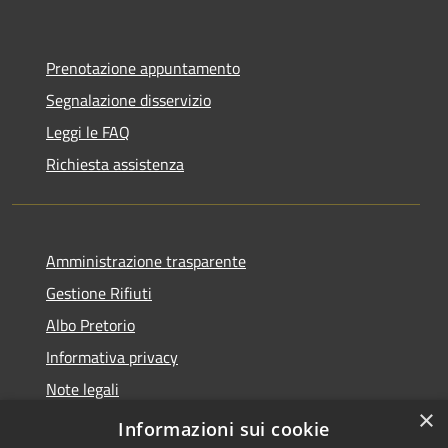
Prenotazione appuntamento
Segnalazione disservizio
Leggi le FAQ
Richiesta assistenza
Amministrazione trasparente
Gestione Rifiuti
Albo Pretorio
Informativa privacy
Note legali
×
Dichiarazione di accessibilità
Informazioni sui cookie