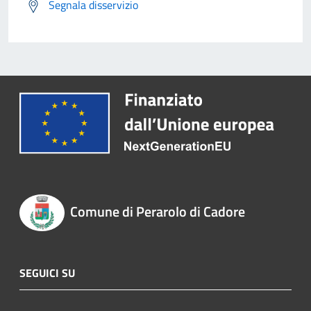
Segnala disservizio
Comune di Perarolo di Cadore
SEGUICI SU