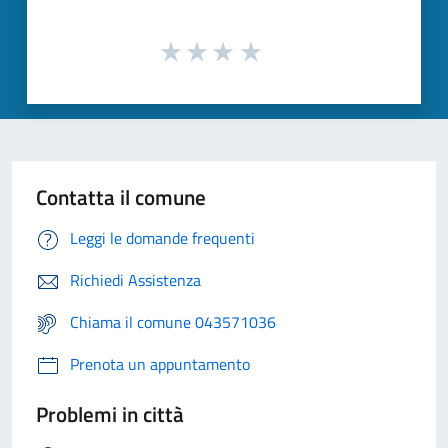
Contatta il comune
Leggi le domande frequenti
Richiedi Assistenza
Chiama il comune 043571036
Prenota un appuntamento
Problemi in città