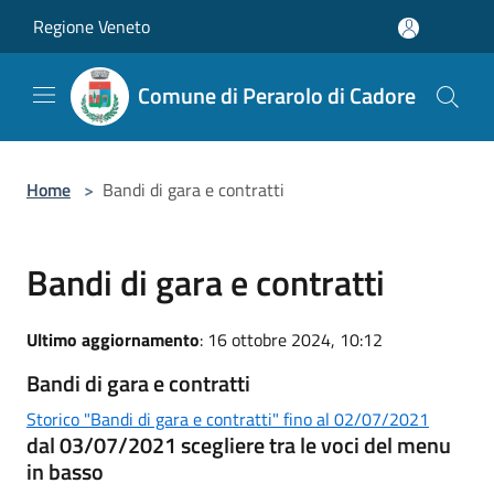
Salta al contenuto principale
Regione Veneto
Comune di Perarolo di Cadore
Home
>
Bandi di gara e contratti
Bandi di gara e contratti
Ultimo aggiornamento
: 16 ottobre 2024, 10:12
Bandi di gara e contratti
Storico "Bandi di gara e contratti" fino al 02/07/2021
dal 03/07/2021 scegliere tra le voci del menu
in basso