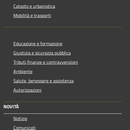
Catasto e urbanistica
Mobilità e trasporti
Educazione e formazione
Giustizia e sicurezza pubblica
Tributi,finanze e contravvenzioni
Ambiente
Salute, benessere e assistenza
Autorizzazioni
NOVITÀ
Notizie
Comunicati