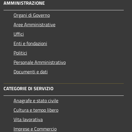
AMMINISTRAZIONE
Organi di Governo
Aree Amministrative
Uffici
Enti e fondazioni
Politici
Personale Amministrativo
Documenti e dati
CATEGORIE DI SERVIZIO
Anagrafe e stato civile
Cultura e tempo libero
Vita lavorativa
Imprese e Commercio