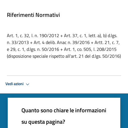
Riferimenti Normativi
Art. 1, c. 32, l. n. 190/2012 + Art. 37, c. 1, lett. a), b) d.lgs.
n. 33/2013 + Art. 4 delib. Anac n. 39/2016 + Artt. 21, c. 7,
e 29, c. 1, d.lgs. n. 50/2016 + Art. 1, co. 505, l. 208/2015
(disposizione speciale rispetto all'art. 21 del d.lgs. 50/2016)
Vedi azioni
Quanto sono chiare le informazioni
su questa pagina?