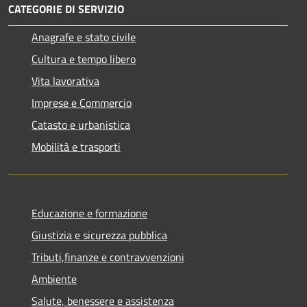
CATEGORIE DI SERVIZIO
Anagrafe e stato civile
Cultura e tempo libero
Vita lavorativa
Imprese e Commercio
Catasto e urbanistica
Mobilità e trasporti
Educazione e formazione
Giustizia e sicurezza pubblica
Tributi,finanze e contravvenzioni
Ambiente
Salute, benessere e assistenza