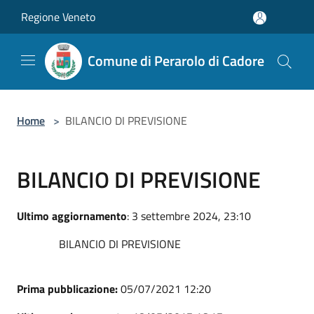
Salta al contenuto principale
Regione Veneto
Comune di Perarolo di Cadore
Home
>
BILANCIO DI PREVISIONE
BILANCIO DI PREVISIONE
Ultimo aggiornamento
: 3 settembre 2024, 23:10
BILANCIO DI PREVISIONE
Prima pubblicazione:
05/07/2021 12:20