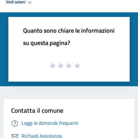
Vedi azioni
Quanto sono chiare le informazioni
su questa pagina?
Contatta il comune
Leggi le domande frequenti
Richiedi Assistenza