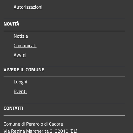
Autorizzazioni
NOVITÀ
Notizie
Comunicati
Avvisi
VIVERE IL COMUNE
Luoghi
Eventi
CONTATTI
Comune di Perarolo di Cadore
Via Regina Margherita 3, 32010 (BL)