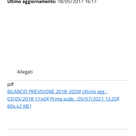
Ultimo aggiornamento:
18/05/2017 16:17
Allegati
pdf
BILANCIO PREVISIONE 2018-2020
( Ultimo agg. :
03/05/2018 11:40)
( Prima pubb. : 05/07/2021 12:20)
(
604.42 KB )