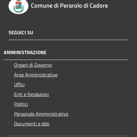
Comune di Perarolo di Cadore
SEGUICI SU
AMMINISTRAZIONE
Organi di Governo
Aree Amministrative
Uffici
Enti e fondazioni
Politici
Personale Amministrativo
Documenti e dati