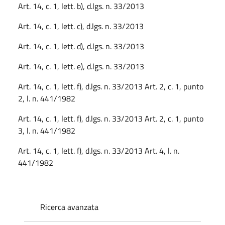
Art. 14, c. 1, lett. b), d.lgs. n. 33/2013
Art. 14, c. 1, lett. c), d.lgs. n. 33/2013
Art. 14, c. 1, lett. d), d.lgs. n. 33/2013
Art. 14, c. 1, lett. e), d.lgs. n. 33/2013
Art. 14, c. 1, lett. f), d.lgs. n. 33/2013 Art. 2, c. 1, punto
2, l. n. 441/1982
Art. 14, c. 1, lett. f), d.lgs. n. 33/2013 Art. 2, c. 1, punto
3, l. n. 441/1982
Art. 14, c. 1, lett. f), d.lgs. n. 33/2013 Art. 4, l. n.
441/1982
Ricerca avanzata