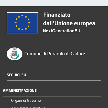
Comune di Perarolo di Cadore
SEGUICI SU
AMMINISTRAZIONE
Organi di Governo
Aree Amministrative