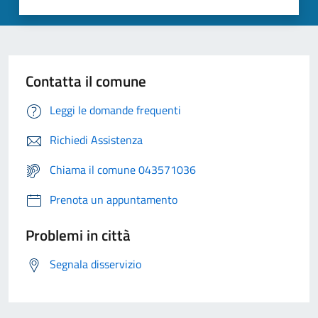
Contatta il comune
Leggi le domande frequenti
Richiedi Assistenza
Chiama il comune 043571036
Prenota un appuntamento
Problemi in città
Segnala disservizio