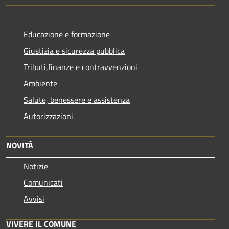
Educazione e formazione
Giustizia e sicurezza pubblica
Tributi,finanze e contravvenzioni
Ambiente
Salute, benessere e assistenza
Autorizzazioni
NOVITÀ
Notizie
Comunicati
Avvisi
VIVERE IL COMUNE