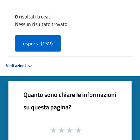
0
risultati trovati
Nessun risultato trovato
esporta (CSV)
Vedi azioni
Quanto sono chiare le informazioni
su questa pagina?