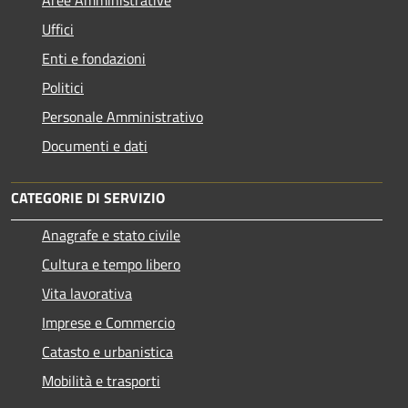
Uffici
Enti e fondazioni
Politici
Personale Amministrativo
Documenti e dati
CATEGORIE DI SERVIZIO
Anagrafe e stato civile
Cultura e tempo libero
Vita lavorativa
Imprese e Commercio
Catasto e urbanistica
Mobilità e trasporti