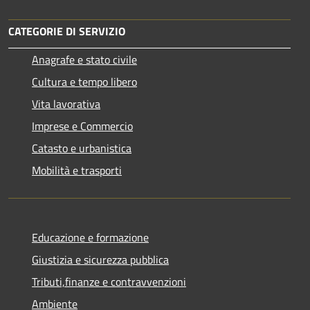
CATEGORIE DI SERVIZIO
Anagrafe e stato civile
Cultura e tempo libero
Vita lavorativa
Imprese e Commercio
Catasto e urbanistica
Mobilità e trasporti
Educazione e formazione
Giustizia e sicurezza pubblica
Tributi,finanze e contravvenzioni
Ambiente