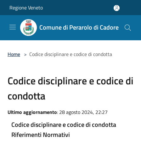
Salta al contenuto principale
Regione Veneto
Comune di Perarolo di Cadore
Home
>
Codice disciplinare e codice di condotta
Codice disciplinare e codice di
condotta
Ultimo aggiornamento
: 28 agosto 2024, 22:27
Codice disciplinare e codice di condotta
Riferimenti Normativi