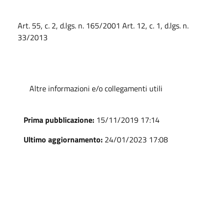
Art. 55, c. 2, d.lgs. n. 165/2001 Art. 12, c. 1, d.lgs. n.
33/2013
Altre informazioni e/o collegamenti utili
Prima pubblicazione:
15/11/2019 17:14
Ultimo aggiornamento:
24/01/2023 17:08