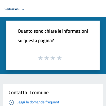
Vedi azioni
Quanto sono chiare le informazioni
su questa pagina?
Contatta il comune
Leggi le domande frequenti