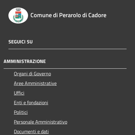
Comune di Perarolo di Cadore
SEGUICI SU
AMMINISTRAZIONE
Organi di Governo
Aree Amministrative
Uffici
Enti e fondazioni
Politici
Personale Amministrativo
Documenti e dati