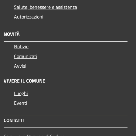
Salute, benessere e assistenza
Autorizzazioni
NOVITÀ
Notizie
Comunicati
Avvisi
VIVERE IL COMUNE
Luoghi
Eventi
CONTATTI