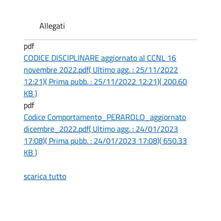
Allegati
pdf
CODICE DISCIPLINARE aggiornato al CCNL 16
novembre 2022.pdf
( Ultimo agg. : 25/11/2022
12:21)
( Prima pubb. : 25/11/2022 12:21)
( 200.60
KB )
pdf
Codice Comportamento_PERAROLO_aggiornato
dicembre_2022.pdf
( Ultimo agg. : 24/01/2023
17:08)
( Prima pubb. : 24/01/2023 17:08)
( 650.33
KB )
scarica tutto