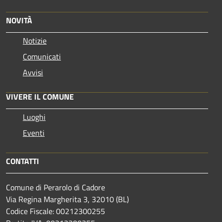
NOVITÀ
Notizie
Comunicati
Avvisi
VIVERE IL COMUNE
Luoghi
Eventi
CONTATTI
Comune di Perarolo di Cadore
Via Regina Margherita 3, 32010 (BL)
Codice Fiscale: 00212300255