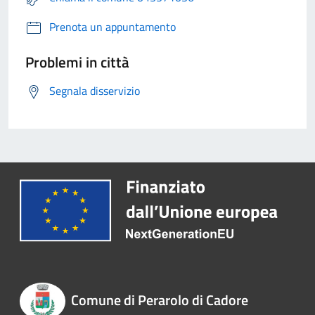
Prenota un appuntamento
Problemi in città
Segnala disservizio
Comune di Perarolo di Cadore