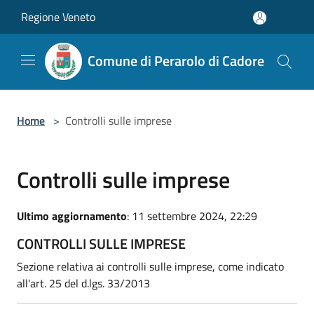
Salta al contenuto principale
Regione Veneto
Comune di Perarolo di Cadore
Home
>
Controlli sulle imprese
Controlli sulle imprese
Ultimo aggiornamento
: 11 settembre 2024, 22:29
CONTROLLI SULLE IMPRESE
Sezione relativa ai controlli sulle imprese, come indicato
all'art. 25 del d.lgs. 33/2013