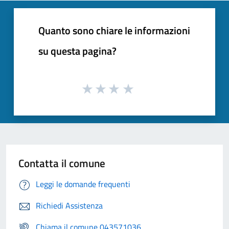
Quanto sono chiare le informazioni
su questa pagina?
Contatta il comune
Leggi le domande frequenti
Richiedi Assistenza
Chiama il comune 043571036