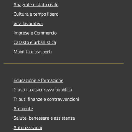
Anagrafe e stato civile
Cultura e tempo libero
Vita lavorativa
Imprese e Commercio
Catasto e urbanistica
Mobilità e trasporti
Educazione e formazione
Giustizia e sicurezza pubblica
Tributi,finanze e contravvenzioni
Ambiente
Salute, benessere e assistenza
Autorizzazioni