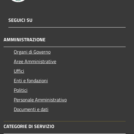
SEGUICI SU
AMMINISTRAZIONE
Organi di Governo
Aree Amministrative
Uffici
Enti e fondazioni
Politici
Personale Amministrativo
Documenti e dati
CATEGORIE DI SERVIZIO