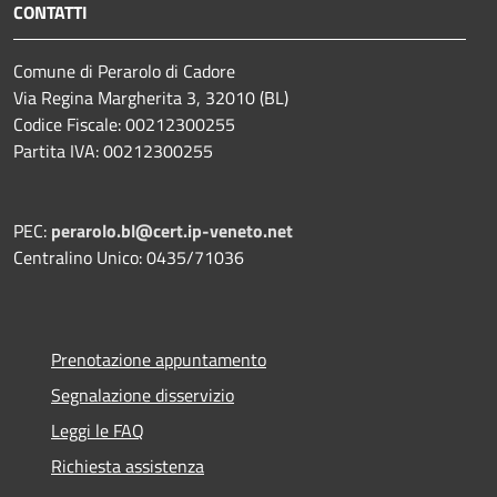
CONTATTI
Comune di Perarolo di Cadore
Via Regina Margherita 3, 32010 (BL)
Codice Fiscale: 00212300255
Partita IVA: 00212300255
PEC:
perarolo.bl@cert.ip-veneto.net
Centralino Unico: 0435/71036
Prenotazione appuntamento
Segnalazione disservizio
Leggi le FAQ
Richiesta assistenza