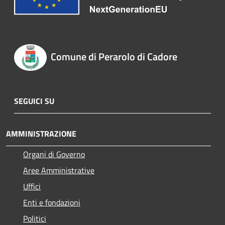
Comune di Perarolo di Cadore
SEGUICI SU
AMMINISTRAZIONE
Organi di Governo
Aree Amministrative
Uffici
Enti e fondazioni
Politici