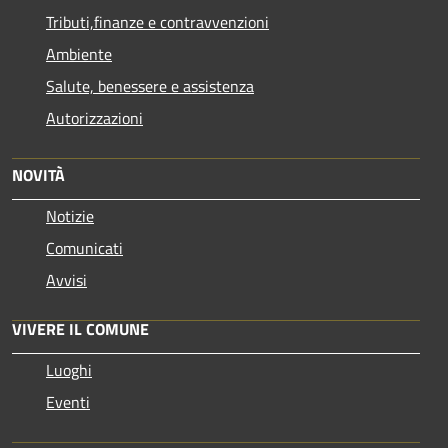
Tributi,finanze e contravvenzioni
Ambiente
Salute, benessere e assistenza
Autorizzazioni
NOVITÀ
Notizie
Comunicati
Avvisi
VIVERE IL COMUNE
Luoghi
Eventi