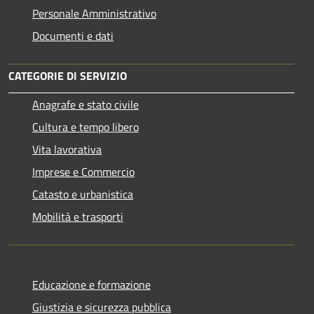
Personale Amministrativo
Documenti e dati
CATEGORIE DI SERVIZIO
Anagrafe e stato civile
Cultura e tempo libero
Vita lavorativa
Imprese e Commercio
Catasto e urbanistica
Mobilità e trasporti
Educazione e formazione
Giustizia e sicurezza pubblica