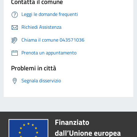
Contatta il comune
Leggi le domande frequenti
Richiedi Assistenza
Chiama il comune 043571036
Prenota un appuntamento
Problemi in città
Segnala disservizio