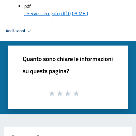
pdf
Servizi_erogati.pdf
( 0,03 MB )
Vedi azioni
Quanto sono chiare le informazioni
su questa pagina?