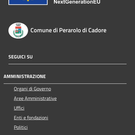
Comune di Perarolo di Cadore
SEGUICI SU
AMMINISTRAZIONE
Organi di Governo
Aree Amministrative
Uffici
Enti e fondazioni
Politici