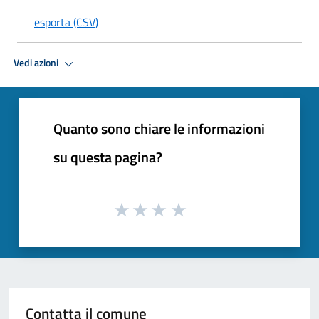
esporta (CSV)
Vedi azioni
Quanto sono chiare le informazioni
su questa pagina?
Contatta il comune