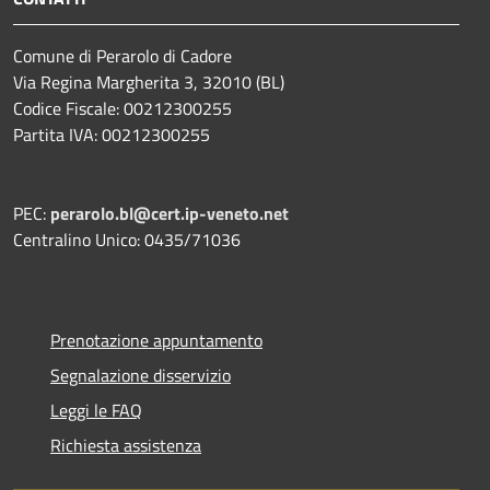
Comune di Perarolo di Cadore
Via Regina Margherita 3, 32010 (BL)
Codice Fiscale: 00212300255
Partita IVA: 00212300255
PEC:
perarolo.bl@cert.ip-veneto.net
Centralino Unico: 0435/71036
Prenotazione appuntamento
Segnalazione disservizio
Leggi le FAQ
Richiesta assistenza