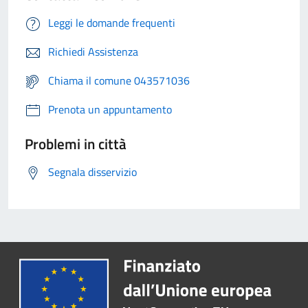
Leggi le domande frequenti
Richiedi Assistenza
Chiama il comune 043571036
Prenota un appuntamento
Problemi in città
Segnala disservizio