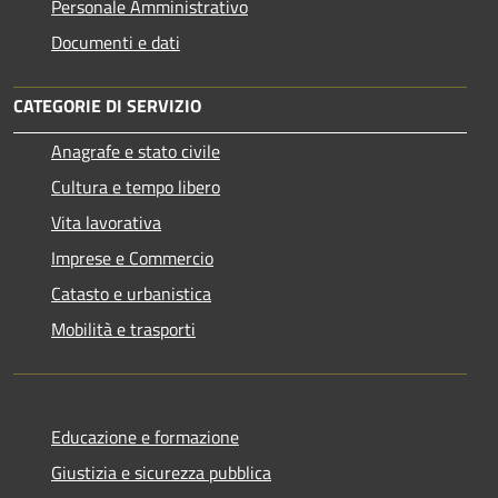
Personale Amministrativo
Documenti e dati
CATEGORIE DI SERVIZIO
Anagrafe e stato civile
Cultura e tempo libero
Vita lavorativa
Imprese e Commercio
Catasto e urbanistica
Mobilità e trasporti
Educazione e formazione
Giustizia e sicurezza pubblica