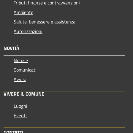
Tributi,finanze e contravvenzioni
Ambiente
Salute, benessere e assistenza
Autorizzazioni
NOVITÀ
Notizie
Comunicati
Avvisi
VIVERE IL COMUNE
Luoghi
Eventi
CONTATTI