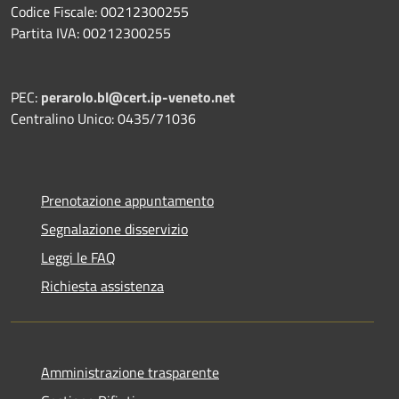
Codice Fiscale: 00212300255
Partita IVA: 00212300255
PEC:
perarolo.bl@cert.ip-veneto.net
Centralino Unico: 0435/71036
Prenotazione appuntamento
Segnalazione disservizio
Leggi le FAQ
Richiesta assistenza
Amministrazione trasparente