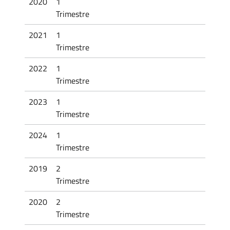
2020
1
Trimestre
2021
1
Trimestre
2022
1
Trimestre
2023
1
Trimestre
2024
1
Trimestre
2019
2
Trimestre
2020
2
Trimestre