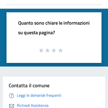
Quanto sono chiare le informazioni
su questa pagina?
Contatta il comune
Leggi le domande frequenti
Richiedi Assistenza