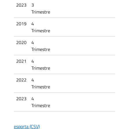
2023
3
Trimestre
2019
4
Trimestre
2020
4
Trimestre
2021
4
Trimestre
2022
4
Trimestre
2023
4
Trimestre
esporta (CSV)