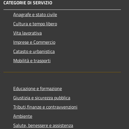
CATEGORIE DI SERVIZIO
Anagrafe e stato civile
Cultura e tempo libero
Vita lavorativa
Imprese e Commercio
Catasto e urbanistica
Mobilità e trasporti
Educazione e formazione
Giustizia e sicurezza pubblica
Tributi,finanze e contravvenzioni
Ambiente
Salute, benessere e assistenza