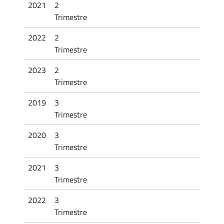
2021
2
Trimestre
2022
2
Trimestre
2023
2
Trimestre
2019
3
Trimestre
2020
3
Trimestre
2021
3
Trimestre
2022
3
Trimestre