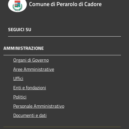
Comune di Perarolo di Cadore
SEGUICI SU
AMMINISTRAZIONE
Organi di Governo
Aree Amministrative
Uffici
Enti e fondazioni
Politici
Personale Amministrativo
Documenti e dati