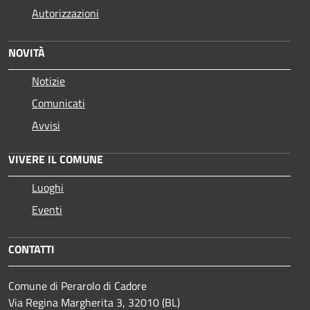
Autorizzazioni
NOVITÀ
Notizie
Comunicati
Avvisi
VIVERE IL COMUNE
Luoghi
Eventi
CONTATTI
Comune di Perarolo di Cadore
Via Regina Margherita 3, 32010 (BL)