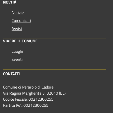
NOVITÀ
Notizie
Comunicati
Avvisi
VIVERE IL COMUNE
Luoghi
Eventi
CONTATTI
Comune di Perarolo di Cadore
Via Regina Margherita 3, 32010 (BL)
Codice Fiscale: 00212300255
Partita IVA: 00212300255