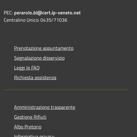
PEC:
perarolo.bl@cert.ip-veneto.net
Centralino Unico: 0435/71036
Prenotazione appuntamento
Segnalazione disservizio
Leggi le FAQ
Richiesta assistenza
Amministrazione trasparente
Gestione Rifiuti
Albo Pretorio
Informativa privacy