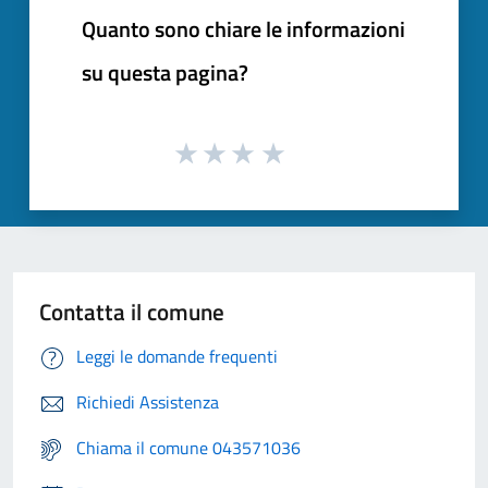
Quanto sono chiare le informazioni
su questa pagina?
Contatta il comune
Leggi le domande frequenti
Richiedi Assistenza
Chiama il comune 043571036