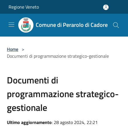
Salta al contenuto principale
Regione Veneto
Comune di Perarolo di Cadore
Home
>
Documenti di programmazione strategico-gestionale
Documenti di
programmazione strategico-
gestionale
Ultimo aggiornamento
: 28 agosto 2024, 22:21