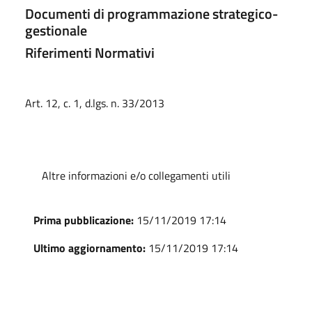
Documenti di programmazione strategico-
gestionale
Riferimenti Normativi
Art. 12, c. 1, d.lgs. n. 33/2013
Altre informazioni e/o collegamenti utili
Prima pubblicazione:
15/11/2019 17:14
Ultimo aggiornamento:
15/11/2019 17:14