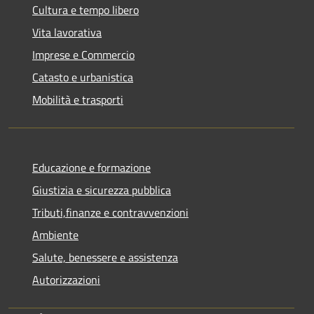
Cultura e tempo libero
Vita lavorativa
Imprese e Commercio
Catasto e urbanistica
Mobilità e trasporti
Educazione e formazione
Giustizia e sicurezza pubblica
Tributi,finanze e contravvenzioni
Ambiente
Salute, benessere e assistenza
Autorizzazioni