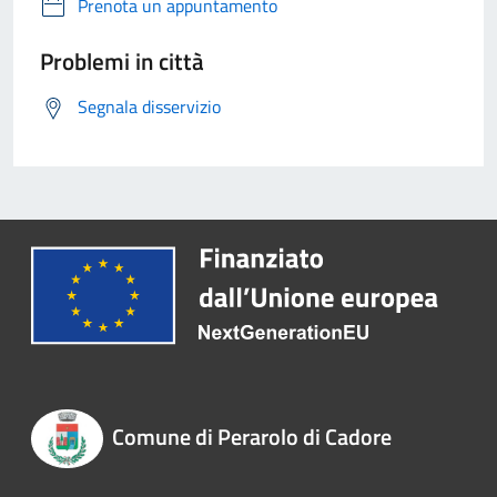
Prenota un appuntamento
Problemi in città
Segnala disservizio
Comune di Perarolo di Cadore