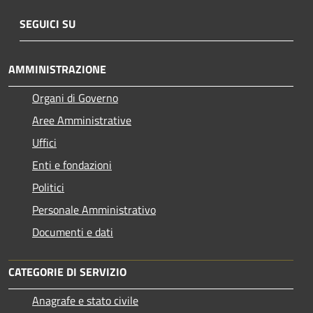
SEGUICI SU
AMMINISTRAZIONE
Organi di Governo
Aree Amministrative
Uffici
Enti e fondazioni
Politici
Personale Amministrativo
Documenti e dati
CATEGORIE DI SERVIZIO
Anagrafe e stato civile