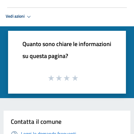
Vedi azioni
Quanto sono chiare le informazioni
su questa pagina?
Contatta il comune
Leggi le domande frequenti