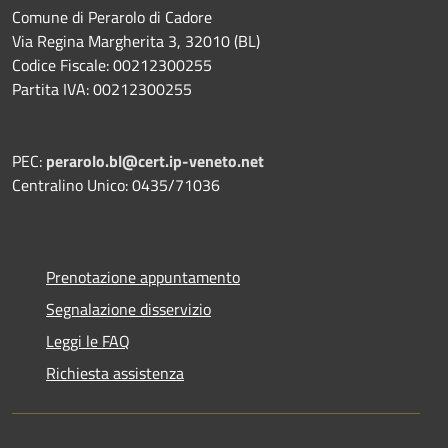
Comune di Perarolo di Cadore
Via Regina Margherita 3, 32010 (BL)
Codice Fiscale: 00212300255
Partita IVA: 00212300255
PEC:
perarolo.bl@cert.ip-veneto.net
Centralino Unico: 0435/71036
Prenotazione appuntamento
Segnalazione disservizio
Leggi le FAQ
Richiesta assistenza