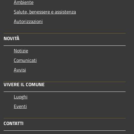
Ambiente
Salute, benessere e assistenza
Autorizzazioni
NOVITÀ
Notizie
Comunicati
Avvisi
VIVERE IL COMUNE
Luoghi
Eventi
CONTATTI