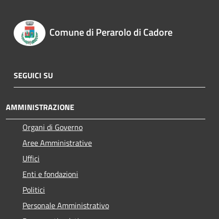
Comune di Perarolo di Cadore
SEGUICI SU
AMMINISTRAZIONE
Organi di Governo
Aree Amministrative
Uffici
Enti e fondazioni
Politici
Personale Amministrativo