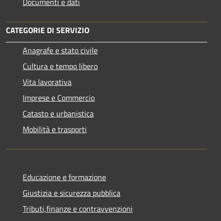
Documenti e dati
CATEGORIE DI SERVIZIO
Anagrafe e stato civile
Cultura e tempo libero
Vita lavorativa
Imprese e Commercio
Catasto e urbanistica
Mobilità e trasporti
Educazione e formazione
Giustizia e sicurezza pubblica
Tributi,finanze e contravvenzioni