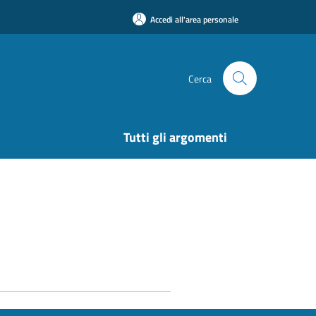
Accedi all'area personale
Cerca
Tutti gli argomenti