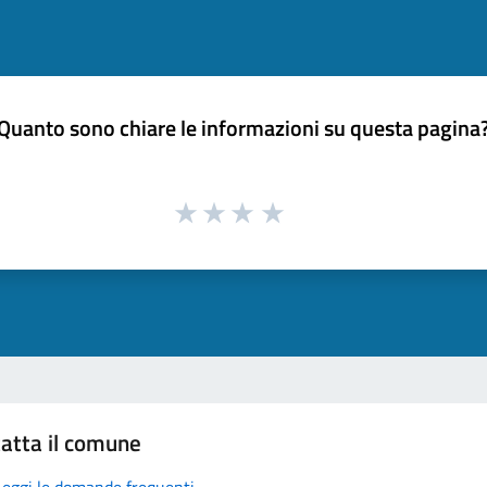
Quanto sono chiare le informazioni su questa pagina
atta il comune
Leggi le domande frequenti