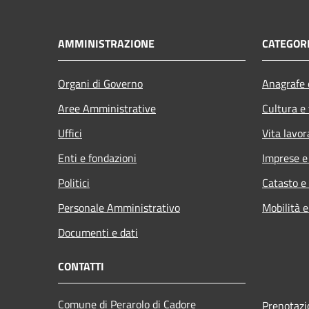
AMMINISTRAZIONE
CATEGORI
Organi di Governo
Anagrafe e
Aree Amministrative
Cultura e
Uffici
Vita lavor
Enti e fondazioni
Imprese 
Politici
Catasto e
Personale Amministrativo
Mobilità e
Documenti e dati
CONTATTI
Comune di Perarolo di Cadore
Prenotaz