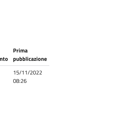
Prima
nto
pubblicazione
15/11/2022
08:26