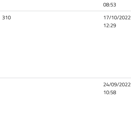
08:53
310
17/10/2022
12:29
24/09/2022
10:58