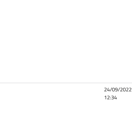
24/09/2022
12:34