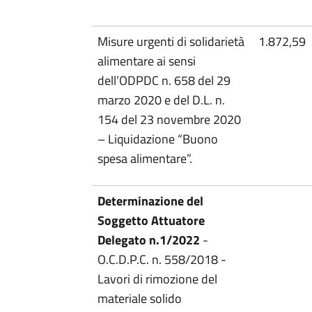
Misure urgenti di solidarietà
1.872,59
alimentare ai sensi
dell’ODPDC n. 658 del 29
marzo 2020 e del D.L. n.
154 del 23 novembre 2020
– Liquidazione “Buono
spesa alimentare”.
Determinazione del
Soggetto Attuatore
Delegato n.1/2022
-
O.C.D.P.C. n. 558/2018 -
Lavori di rimozione del
materiale solido