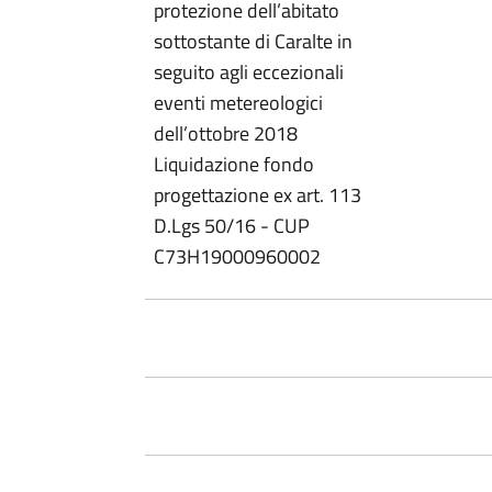
protezione dell’abitato
sottostante di Caralte in
seguito agli eccezionali
eventi metereologici
dell’ottobre 2018
Liquidazione fondo
progettazione ex art. 113
D.Lgs 50/16 - CUP
C73H19000960002