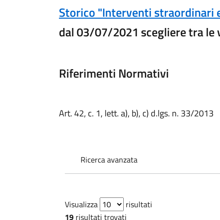
Storico "Interventi straordinari
dal 03/07/2021 scegliere tra le 
Riferimenti Normativi
Art. 42, c. 1, lett. a), b), c) d.lgs. n. 33/2013
Ricerca avanzata
Visualizza
risultati
19
risultati trovati