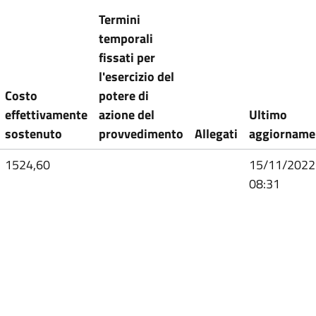
Termini
temporali
fissati per
l'esercizio del
Costo
potere di
effettivamente
azione del
Ultimo
sostenuto
provvedimento
Allegati
aggiorname
1524,60
15/11/2022
08:31