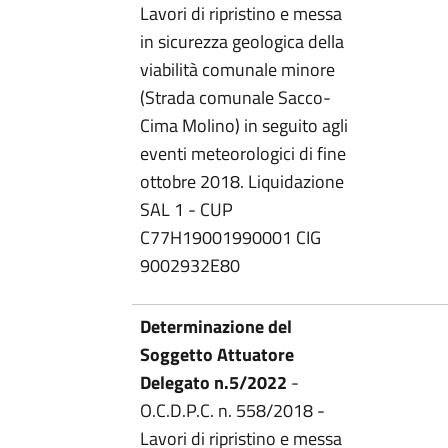
Lavori di ripristino e messa
in sicurezza geologica della
viabilità comunale minore
(Strada comunale Sacco-
Cima Molino) in seguito agli
eventi meteorologici di fine
ottobre 2018. Liquidazione
SAL 1 - CUP
C77H19001990001 CIG
9002932E80
Determinazione del
Soggetto Attuatore
Delegato n.5/2022
-
O.C.D.P.C. n. 558/2018 -
Lavori di ripristino e messa