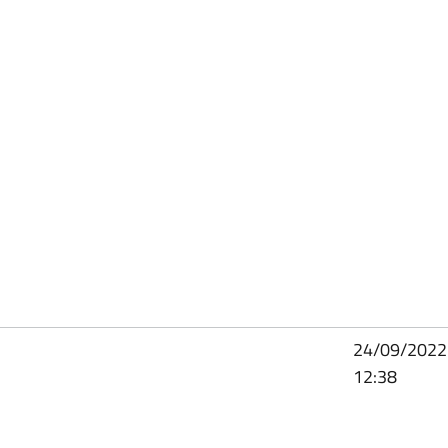
24/09/2022
12:38