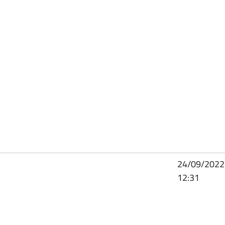
24/09/2022
12:31