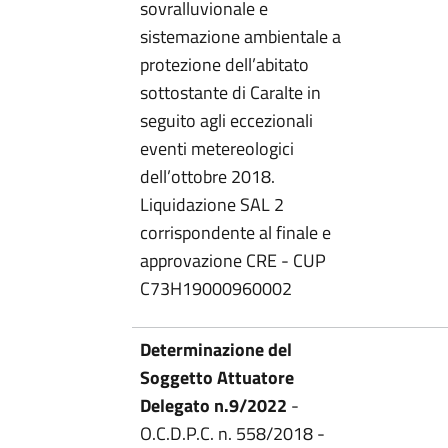
sovralluvionale e
sistemazione ambientale a
protezione dell’abitato
sottostante di Caralte in
seguito agli eccezionali
eventi metereologici
dell’ottobre 2018.
Liquidazione SAL 2
corrispondente al finale e
approvazione CRE - CUP
C73H19000960002
Determinazione del
Soggetto Attuatore
Delegato n.9/2022
-
O.C.D.P.C. n. 558/2018 -