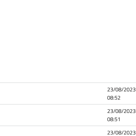
23/08/2023
08:52
23/08/2023
08:51
23/08/2023