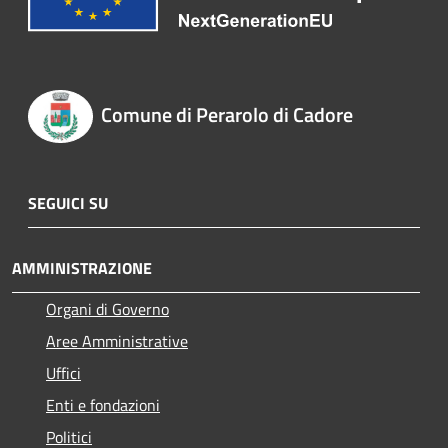
Comune di Perarolo di Cadore
SEGUICI SU
AMMINISTRAZIONE
Organi di Governo
Aree Amministrative
Uffici
Enti e fondazioni
Politici