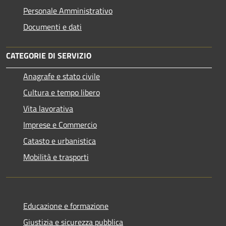
Personale Amministrativo
Documenti e dati
CATEGORIE DI SERVIZIO
Anagrafe e stato civile
Cultura e tempo libero
Vita lavorativa
Imprese e Commercio
Catasto e urbanistica
Mobilità e trasporti
Educazione e formazione
Giustizia e sicurezza pubblica