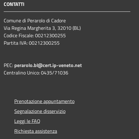
CONTATTI
Comune di Perarolo di Cadore
Via Regina Margherita 3, 32010 (BL)
Codice Fiscale: 00212300255
Partita IVA: 00212300255
PEC:
perarolo.bl@cert.ip-veneto.net
Centralino Unico: 0435/71036
Prenotazione appuntamento
Segnalazione disservizio
Leggi le FAQ
Richiesta assistenza