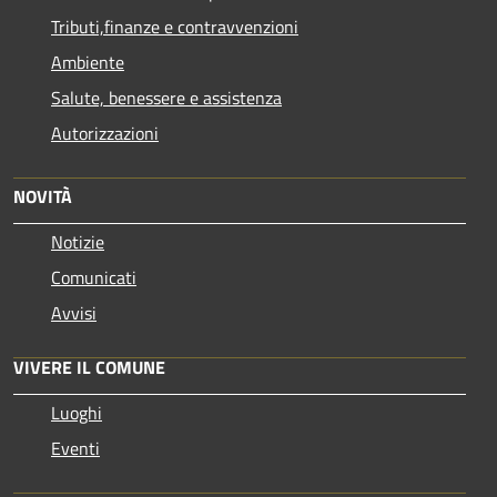
Tributi,finanze e contravvenzioni
Ambiente
Salute, benessere e assistenza
Autorizzazioni
NOVITÀ
Notizie
Comunicati
Avvisi
VIVERE IL COMUNE
Luoghi
Eventi