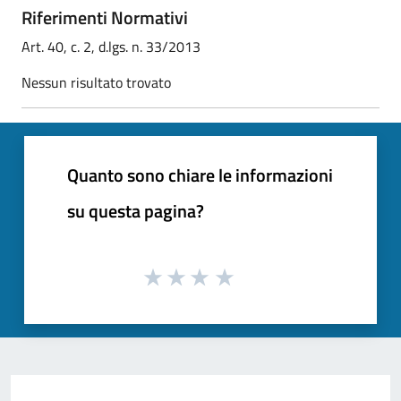
Riferimenti Normativi
Art. 40, c. 2, d.lgs. n. 33/2013
Nessun risultato trovato
Quanto sono chiare le informazioni
su questa pagina?