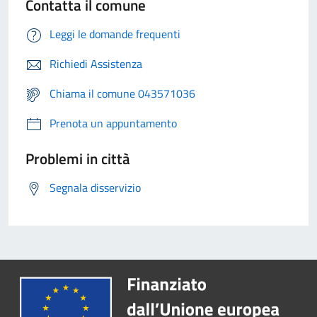
Contatta il comune
Leggi le domande frequenti
Richiedi Assistenza
Chiama il comune 043571036
Prenota un appuntamento
Problemi in città
Segnala disservizio