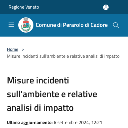
Salta al contenuto principale
Regione Veneto
Comune di Perarolo di Cadore
Home
>
Misure incidenti sull'ambiente e relative analisi di impatto
Misure incidenti
sull'ambiente e relative
analisi di impatto
Ultimo aggiornamento
: 6 settembre 2024, 12:21