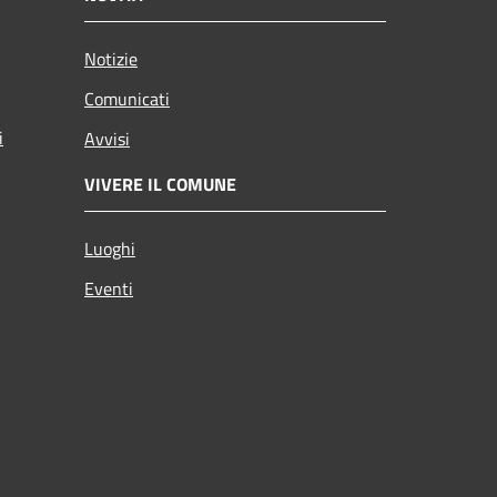
Notizie
Comunicati
i
Avvisi
VIVERE IL COMUNE
Luoghi
Eventi