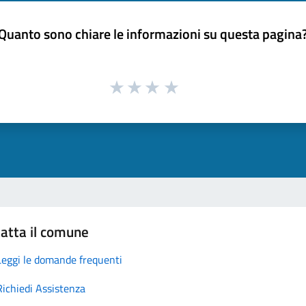
Quanto sono chiare le informazioni su questa pagina
atta il comune
Leggi le domande frequenti
Richiedi Assistenza