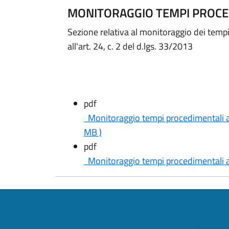
MONITORAGGIO TEMPI PROCE
Sezione relativa al monitoraggio dei temp
all'art. 24, c. 2 del d.lgs. 33/2013
pdf
Monitoraggio tempi procedimentali ar
MB )
pdf
Monitoraggio tempi procedimentali 