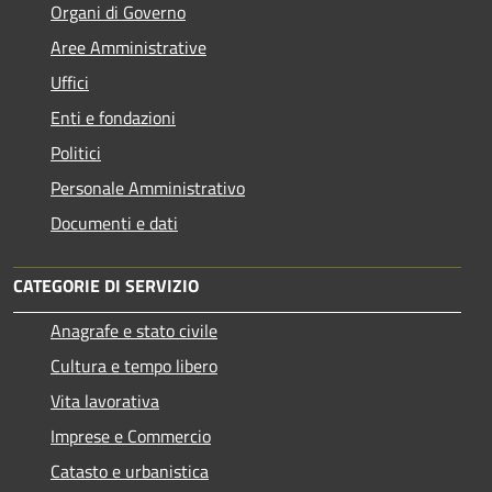
Organi di Governo
Aree Amministrative
Uffici
Enti e fondazioni
Politici
Personale Amministrativo
Documenti e dati
CATEGORIE DI SERVIZIO
Anagrafe e stato civile
Cultura e tempo libero
Vita lavorativa
Imprese e Commercio
Catasto e urbanistica