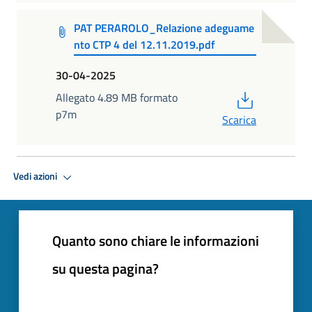
PAT PERAROLO_Relazione adeguame
nto CTP 4 del 12.11.2019.pdf
30-04-2025
PDF
Allegato 4.89 MB formato
p7m
Scarica
Vedi azioni
Quanto sono chiare le informazioni
su questa pagina?