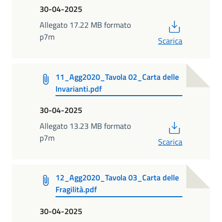
30-04-2025
PDF
Allegato 17.22 MB formato
p7m
Scarica
11_Agg2020_Tavola 02_Carta delle
Invarianti.pdf
30-04-2025
PDF
Allegato 13.23 MB formato
p7m
Scarica
12_Agg2020_Tavola 03_Carta delle
Fragilità.pdf
30-04-2025