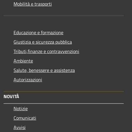
Mobilità e trasporti
Educazione e formazione
Giustizia e sicurezza pubblica
Tributi,finanze e contravvenzioni
Ambiente
Salute, benessere e assistenza
Autorizzazioni
NOVITÀ
Notizie
Comunicati
Avvisi