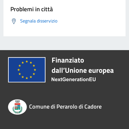
Problemi in città
Segnala disservizio
Comune di Perarolo di Cadore