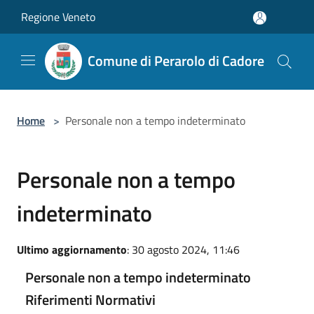
Salta al contenuto principale
Regione Veneto
Comune di Perarolo di Cadore
Home
>
Personale non a tempo indeterminato
Personale non a tempo
indeterminato
Ultimo aggiornamento
: 30 agosto 2024, 11:46
Personale non a tempo indeterminato
Riferimenti Normativi