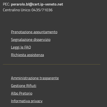
PEC:
perarolo.bl@cert.ip-veneto.net
Centralino Unico: 0435/71036
Prenotazione appuntamento
Segnalazione disservizio
Leggi le FAQ
Richiesta assistenza
Amministrazione trasparente
Gestione Rifiuti
Albo Pretorio
Informativa privacy