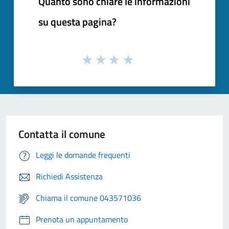
Quanto sono chiare le informazioni
su questa pagina?
Contatta il comune
Leggi le domande frequenti
Richiedi Assistenza
Chiama il comune 043571036
Prenota un appuntamento