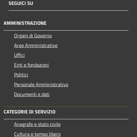
SEGUICI SU
AMMINISTRAZIONE
Organi di Governo
Aree Amministrative
Uffici
Enti e fondazioni
Politici
Personale Amministrativo
Documenti e dati
CATEGORIE DI SERVIZIO
Anagrafe e stato civile
Cultura e tempo libero