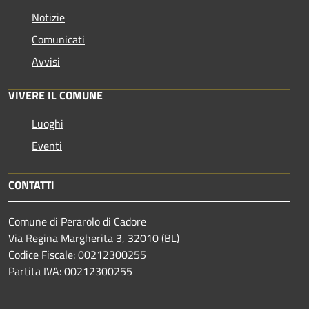
Notizie
Comunicati
Avvisi
VIVERE IL COMUNE
Luoghi
Eventi
CONTATTI
Comune di Perarolo di Cadore
Via Regina Margherita 3, 32010 (BL)
Codice Fiscale: 00212300255
Partita IVA: 00212300255