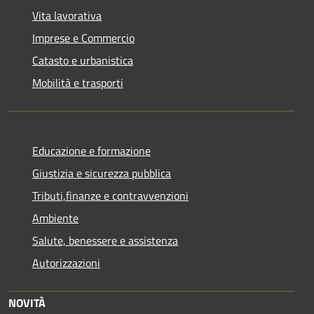
Vita lavorativa
Imprese e Commercio
Catasto e urbanistica
Mobilità e trasporti
Educazione e formazione
Giustizia e sicurezza pubblica
Tributi,finanze e contravvenzioni
Ambiente
Salute, benessere e assistenza
Autorizzazioni
NOVITÀ