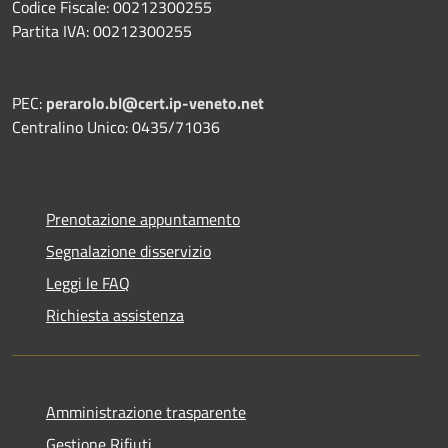
Codice Fiscale: 00212300255
Partita IVA: 00212300255
PEC:
perarolo.bl@cert.ip-veneto.net
Centralino Unico: 0435/71036
Prenotazione appuntamento
Segnalazione disservizio
Leggi le FAQ
Richiesta assistenza
Amministrazione trasparente
Gestione Rifiuti