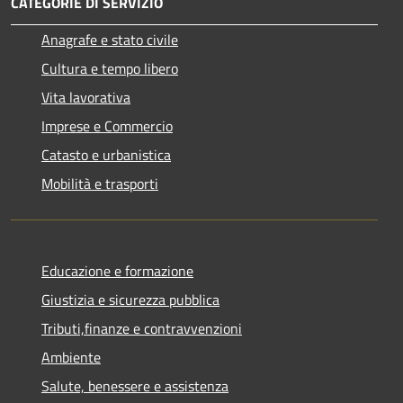
CATEGORIE DI SERVIZIO
Anagrafe e stato civile
Cultura e tempo libero
Vita lavorativa
Imprese e Commercio
Catasto e urbanistica
Mobilità e trasporti
Educazione e formazione
Giustizia e sicurezza pubblica
Tributi,finanze e contravvenzioni
Ambiente
Salute, benessere e assistenza