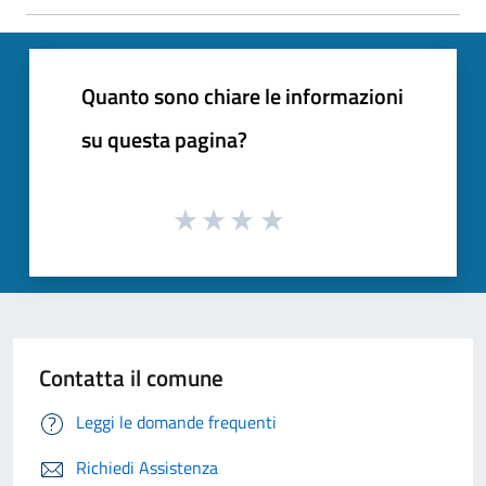
Quanto sono chiare le informazioni
su questa pagina?
Contatta il comune
Leggi le domande frequenti
Richiedi Assistenza