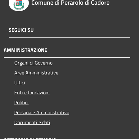
Comune di Perarolo di Cadore
SEGUICI SU
AMMINISTRAZIONE
Organi di Governo
Aree Amministrative
Uffici
Enti e fondazioni
Politici
Personale Amministrativo
Documenti e dati