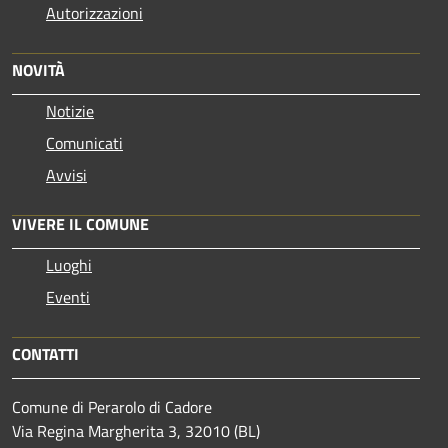
Autorizzazioni
NOVITÀ
Notizie
Comunicati
Avvisi
VIVERE IL COMUNE
Luoghi
Eventi
CONTATTI
Comune di Perarolo di Cadore
Via Regina Margherita 3, 32010 (BL)