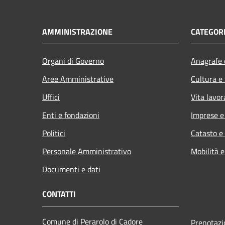
AMMINISTRAZIONE
CATEGORI
Organi di Governo
Anagrafe e
Aree Amministrative
Cultura e
Uffici
Vita lavor
Enti e fondazioni
Imprese 
Politici
Catasto e
Personale Amministrativo
Mobilità e
Documenti e dati
CONTATTI
Comune di Perarolo di Cadore
Prenotaz