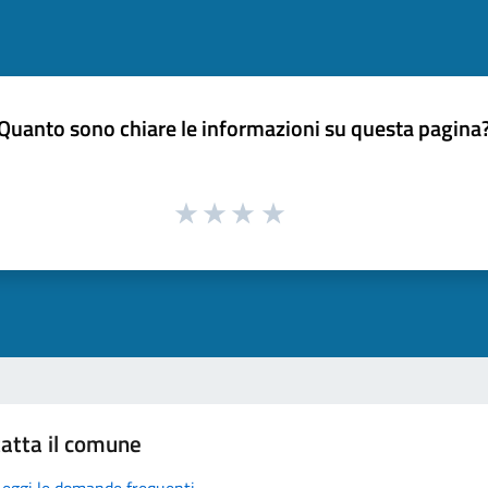
Quanto sono chiare le informazioni su questa pagina
atta il comune
Leggi le domande frequenti