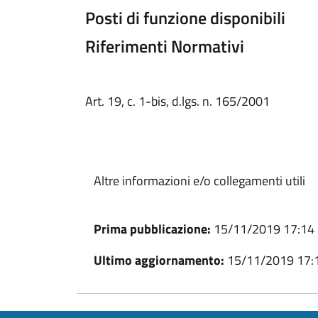
Posti di funzione disponibili
Riferimenti Normativi
Art. 19, c. 1-bis, d.lgs. n. 165/2001
Altre informazioni e/o collegamenti utili
Prima pubblicazione:
15/11/2019 17:14
Ultimo aggiornamento:
15/11/2019 17: