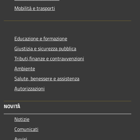
Mobilità e trasporti
Educazione e formazione
Giustizia e sicurezza pubblica
Tributi,finanze e contravvenzioni
Ambiente
Salute, benessere e assistenza
Autorizzazioni
NOVITÀ
Notizie
Comunicati
Avvisi