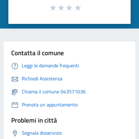
Contatta il comune
Leggi le domande frequenti
Richiedi Assistenza
Chiama il comune 043571036
Prenota un appuntamento
Problemi in città
Segnala disservizio