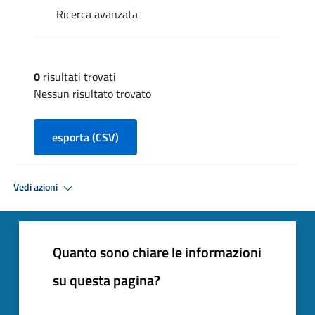
Ricerca avanzata
0
risultati trovati
Nessun risultato trovato
esporta (CSV)
Vedi azioni
Quanto sono chiare le informazioni
su questa pagina?