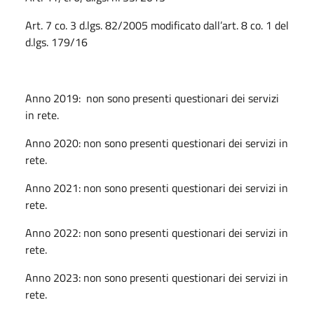
Art. 7 co. 3 d.lgs. 82/2005 modificato dall’art. 8 co. 1 del
d.lgs. 179/16
Anno 2019: non sono presenti questionari dei servizi
in rete.
Anno 2020: non sono presenti questionari dei servizi in
rete.
Anno 2021: non sono presenti questionari dei servizi in
rete.
Anno 2022: non sono presenti questionari dei servizi in
rete.
Anno 2023: non sono presenti questionari dei servizi in
rete.