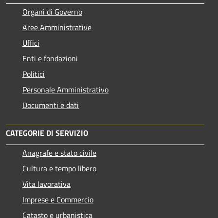
Organi di Governo
Aree Amministrative
Uffici
Enti e fondazioni
Politici
Personale Amministrativo
Documenti e dati
CATEGORIE DI SERVIZIO
Anagrafe e stato civile
Cultura e tempo libero
Vita lavorativa
Imprese e Commercio
Catasto e urbanistica