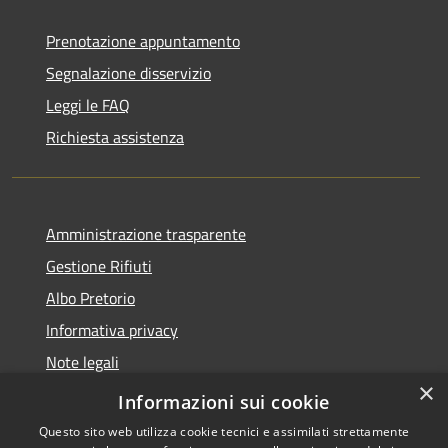
Prenotazione appuntamento
Segnalazione disservizio
Leggi le FAQ
Richiesta assistenza
Amministrazione trasparente
Gestione Rifiuti
Albo Pretorio
Informativa privacy
Note legali
×
Dichiarazione di accessibilità
Informazioni sui cookie
Questo sito web utilizza cookie tecnici e assimilati strettamente