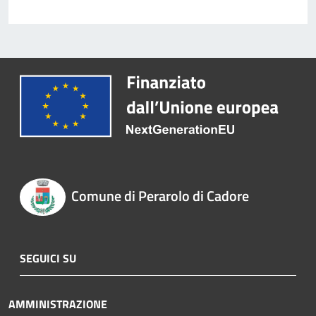
Comune di Perarolo di Cadore
SEGUICI SU
AMMINISTRAZIONE