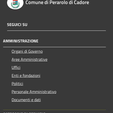
Comune di Perarolo di Cadore
SEGUICI SU
AMMINISTRAZIONE
Organi di Governo
Aree Amministrative
Uffici
Enti e fondazioni
Politici
Personale Amministrativo
Documenti e dati