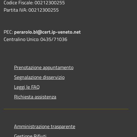
Codice Fiscale: 00212300255
Partita IVA: 00212300255
PEC:
perarolo.bl@cert.ip-veneto.net
Centralino Unico: 0435/71036
Prenotazione appuntamento
Segnalazione disservizio
Leggi le FAQ
Richiesta assistenza
Amministrazione trasparente
Gestione Rifiuti