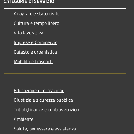
CATEGORIE DI SERVIZIO
Anagrafe e stato civile
Cultura e tempo libero
Vita lavorativa
Imprese e Commercio
Catasto e urbanistica
Mobilità e trasporti
Educazione e formazione
Giustizia e sicurezza pubblica
Tributi,finanze e contravvenzioni
Ambiente
Salute, benessere e assistenza