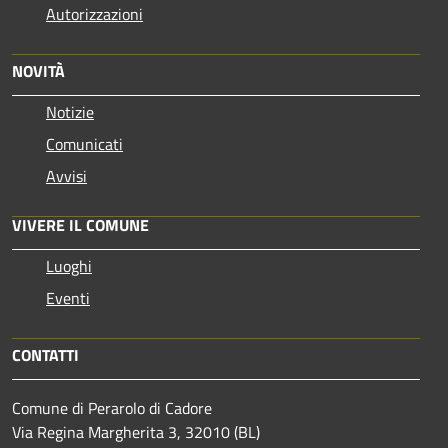
Autorizzazioni
NOVITÀ
Notizie
Comunicati
Avvisi
VIVERE IL COMUNE
Luoghi
Eventi
CONTATTI
Comune di Perarolo di Cadore
Via Regina Margherita 3, 32010 (BL)