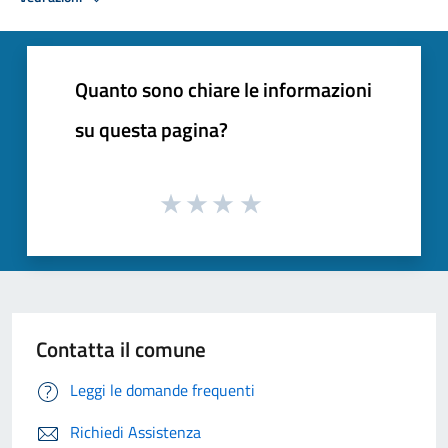
Quanto sono chiare le informazioni
su questa pagina?
Contatta il comune
Leggi le domande frequenti
Richiedi Assistenza