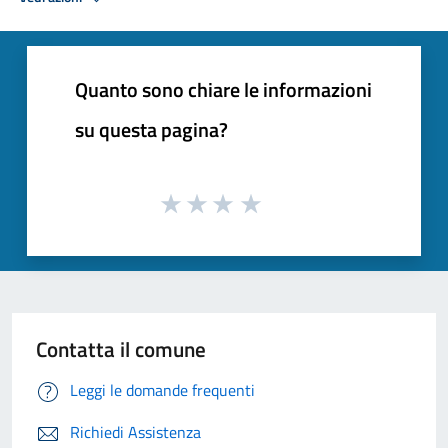
Quanto sono chiare le informazioni
su questa pagina?
Contatta il comune
Leggi le domande frequenti
Richiedi Assistenza