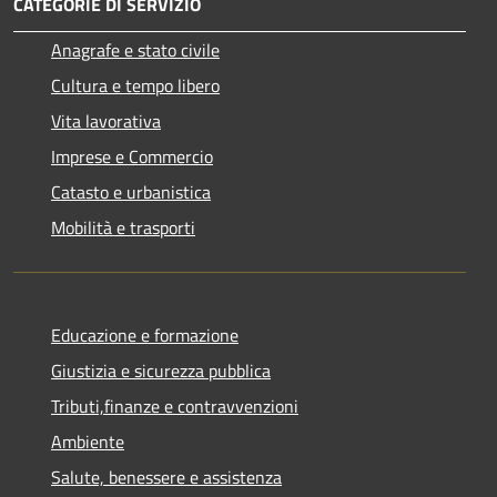
CATEGORIE DI SERVIZIO
Anagrafe e stato civile
Cultura e tempo libero
Vita lavorativa
Imprese e Commercio
Catasto e urbanistica
Mobilità e trasporti
Educazione e formazione
Giustizia e sicurezza pubblica
Tributi,finanze e contravvenzioni
Ambiente
Salute, benessere e assistenza