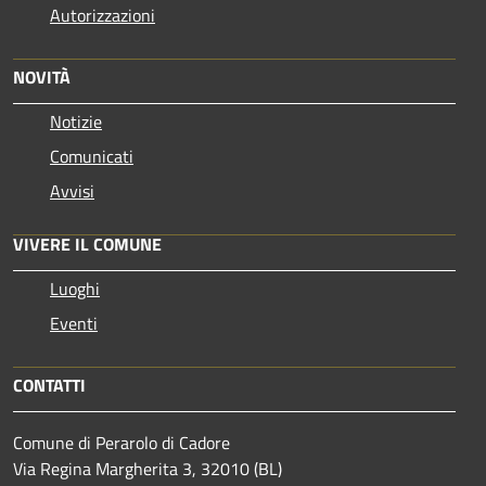
Autorizzazioni
NOVITÀ
Notizie
Comunicati
Avvisi
VIVERE IL COMUNE
Luoghi
Eventi
CONTATTI
Comune di Perarolo di Cadore
Via Regina Margherita 3, 32010 (BL)