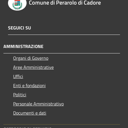
Comune di Perarolo di Cadore
SEGUICI SU
AMMINISTRAZIONE
Organi di Governo
Aree Amministrative
Uffici
Enti e fondazioni
Politici
Personale Amministrativo
Documenti e dati