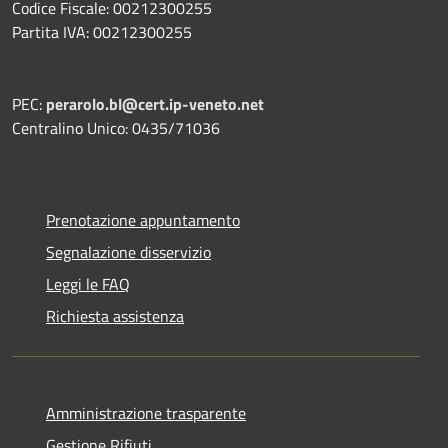
Codice Fiscale: 00212300255
Partita IVA: 00212300255
PEC:
perarolo.bl@cert.ip-veneto.net
Centralino Unico: 0435/71036
Prenotazione appuntamento
Segnalazione disservizio
Leggi le FAQ
Richiesta assistenza
Amministrazione trasparente
Gestione Rifiuti