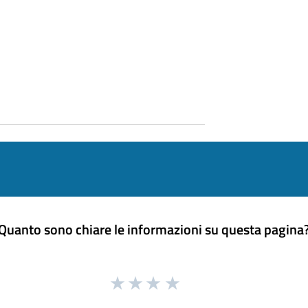
Quanto sono chiare le informazioni su questa pagina