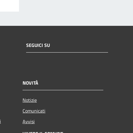
SEGUICI SU
NOVITÀ
Notizie
Comunicati
i
Avvisi