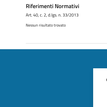
Riferimenti Normativi
Art. 40, c. 2, d.lgs. n. 33/2013
Nessun risultato trovato