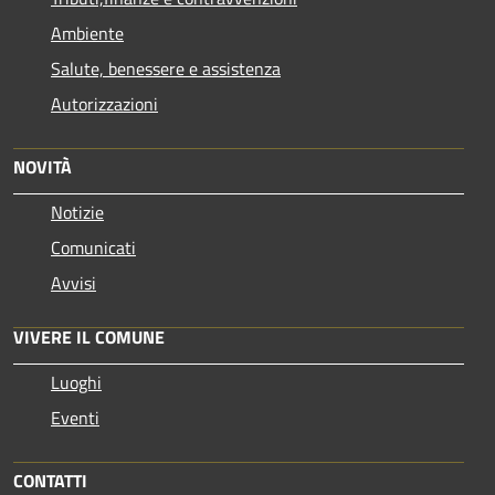
Ambiente
Salute, benessere e assistenza
Autorizzazioni
NOVITÀ
Notizie
Comunicati
Avvisi
VIVERE IL COMUNE
Luoghi
Eventi
CONTATTI