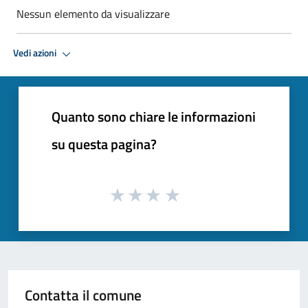
Nessun elemento da visualizzare
Vedi azioni
Quanto sono chiare le informazioni
su questa pagina?
Contatta il comune