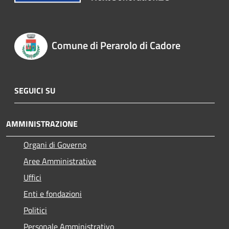
Comune di Perarolo di Cadore
SEGUICI SU
AMMINISTRAZIONE
Organi di Governo
Aree Amministrative
Uffici
Enti e fondazioni
Politici
Personale Amministrativo