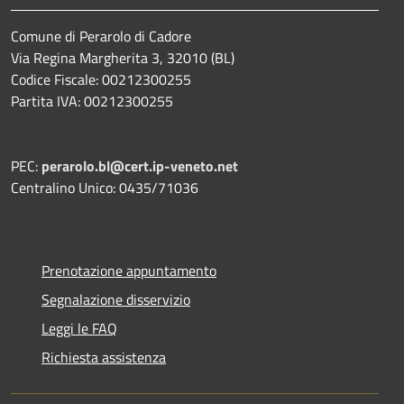
Comune di Perarolo di Cadore
Via Regina Margherita 3, 32010 (BL)
Codice Fiscale: 00212300255
Partita IVA: 00212300255
PEC:
perarolo.bl@cert.ip-veneto.net
Centralino Unico: 0435/71036
Prenotazione appuntamento
Segnalazione disservizio
Leggi le FAQ
Richiesta assistenza