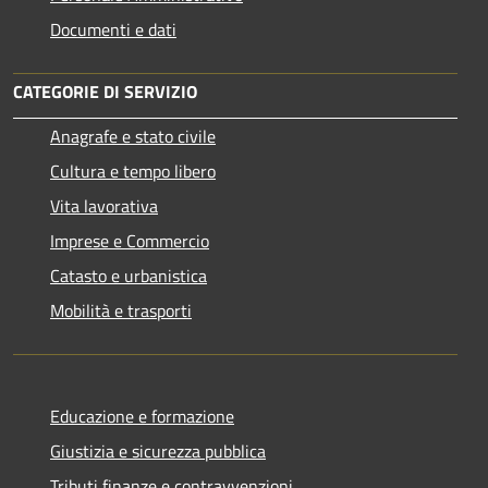
Documenti e dati
CATEGORIE DI SERVIZIO
Anagrafe e stato civile
Cultura e tempo libero
Vita lavorativa
Imprese e Commercio
Catasto e urbanistica
Mobilità e trasporti
Educazione e formazione
Giustizia e sicurezza pubblica
Tributi,finanze e contravvenzioni