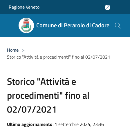
Salta al contenuto principale
Regione Veneto
Comune di Perarolo di Cadore
Home
>
Storico "Attività e procedimenti" fino al 02/07/2021
Storico "Attività e
procedimenti" fino al
02/07/2021
Ultimo aggiornamento
: 1 settembre 2024, 23:36