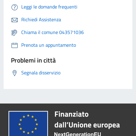
Leggi le domande frequenti
Richiedi Assistenza
Chiama il comune 043571036
Prenota un appuntamento
Problemi in città
Segnala disservizio