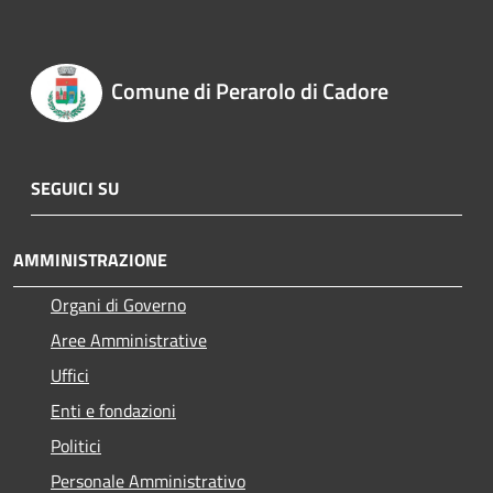
Comune di Perarolo di Cadore
SEGUICI SU
AMMINISTRAZIONE
Organi di Governo
Aree Amministrative
Uffici
Enti e fondazioni
Politici
Personale Amministrativo