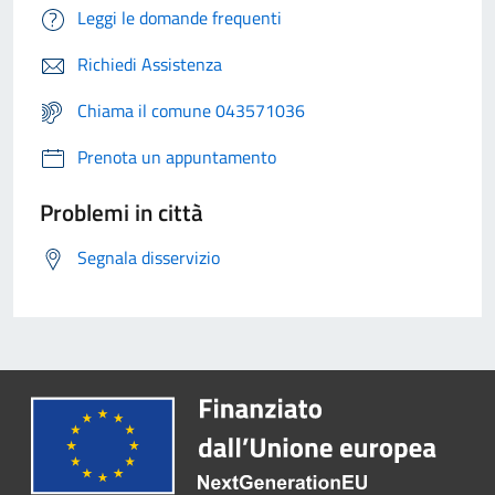
Leggi le domande frequenti
Richiedi Assistenza
Chiama il comune 043571036
Prenota un appuntamento
Problemi in città
Segnala disservizio