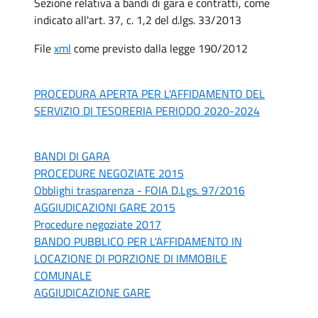
Sezione relativa a bandi di gara e contratti, come
indicato all'art. 37, c. 1,2 del d.lgs. 33/2013
File
xml
come previsto dalla legge 190/2012
PROCEDURA APERTA PER L'AFFIDAMENTO DEL
SERVIZIO DI TESORERIA PERIODO 2020-2024
BANDI DI GARA
PROCEDURE NEGOZIATE 2015
Obblighi trasparenza - FOIA D.Lgs. 97/2016
AGGIUDICAZIONI GARE 2015
Procedure negoziate 2017
BANDO PUBBLICO PER L'AFFIDAMENTO IN
LOCAZIONE DI PORZIONE DI IMMOBILE
COMUNALE
AGGIUDICAZIONE GARE