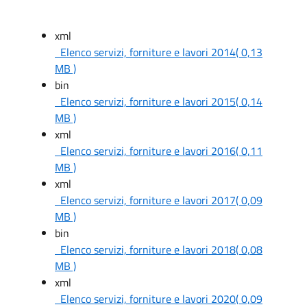
xml
Elenco servizi, forniture e lavori 2014
( 0,13
MB )
bin
Elenco servizi, forniture e lavori 2015
( 0,14
MB )
xml
Elenco servizi, forniture e lavori 2016
( 0,11
MB )
xml
Elenco servizi, forniture e lavori 2017
( 0,09
MB )
bin
Elenco servizi, forniture e lavori 2018
( 0,08
MB )
xml
Elenco servizi, forniture e lavori 2020
( 0,09