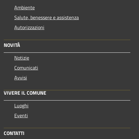
Ambiente
Salute, benessere e assistenza
Autorizzazioni
NOVITÀ
Notizie
Comunicati
Avvisi
VIVERE IL COMUNE
Luoghi
Eventi
CONTATTI