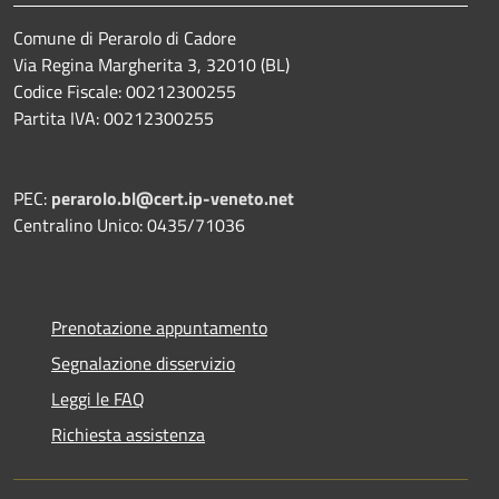
Comune di Perarolo di Cadore
Via Regina Margherita 3, 32010 (BL)
Codice Fiscale: 00212300255
Partita IVA: 00212300255
PEC:
perarolo.bl@cert.ip-veneto.net
Centralino Unico: 0435/71036
Prenotazione appuntamento
Segnalazione disservizio
Leggi le FAQ
Richiesta assistenza