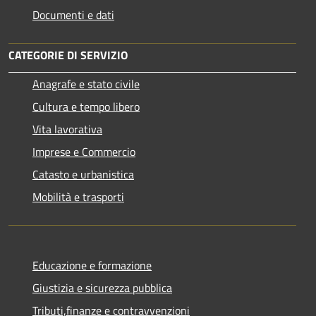
Documenti e dati
CATEGORIE DI SERVIZIO
Anagrafe e stato civile
Cultura e tempo libero
Vita lavorativa
Imprese e Commercio
Catasto e urbanistica
Mobilità e trasporti
Educazione e formazione
Giustizia e sicurezza pubblica
Tributi,finanze e contravvenzioni