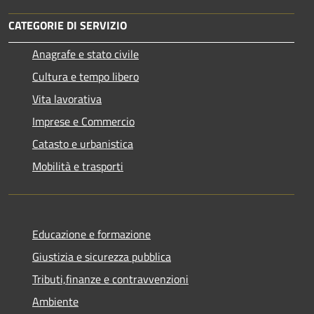
CATEGORIE DI SERVIZIO
Anagrafe e stato civile
Cultura e tempo libero
Vita lavorativa
Imprese e Commercio
Catasto e urbanistica
Mobilità e trasporti
Educazione e formazione
Giustizia e sicurezza pubblica
Tributi,finanze e contravvenzioni
Ambiente