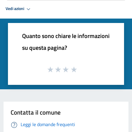
Vedi azioni
Quanto sono chiare le informazioni
su questa pagina?
Contatta il comune
Leggi le domande frequenti