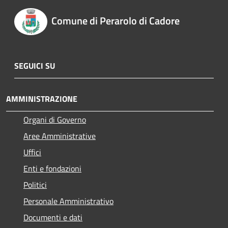
Comune di Perarolo di Cadore
SEGUICI SU
AMMINISTRAZIONE
Organi di Governo
Aree Amministrative
Uffici
Enti e fondazioni
Politici
Personale Amministrativo
Documenti e dati