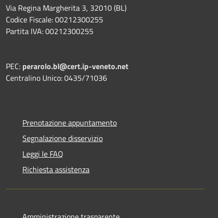
Via Regina Margherita 3, 32010 (BL)
Codice Fiscale: 00212300255
Partita IVA: 00212300255
PEC:
perarolo.bl@cert.ip-veneto.net
Centralino Unico: 0435/71036
Prenotazione appuntamento
Segnalazione disservizio
Leggi le FAQ
Richiesta assistenza
Amministrazione trasparente