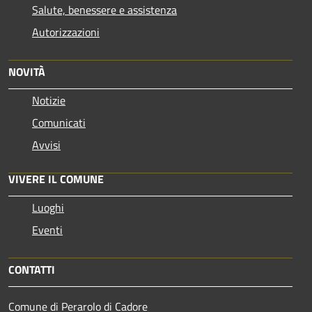
Salute, benessere e assistenza
Autorizzazioni
NOVITÀ
Notizie
Comunicati
Avvisi
VIVERE IL COMUNE
Luoghi
Eventi
CONTATTI
Comune di Perarolo di Cadore