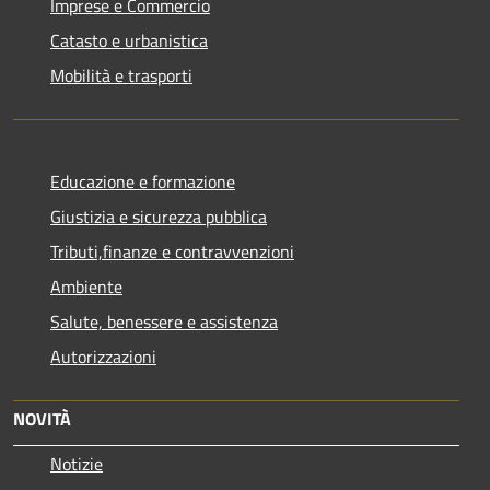
Imprese e Commercio
Catasto e urbanistica
Mobilità e trasporti
Educazione e formazione
Giustizia e sicurezza pubblica
Tributi,finanze e contravvenzioni
Ambiente
Salute, benessere e assistenza
Autorizzazioni
NOVITÀ
Notizie