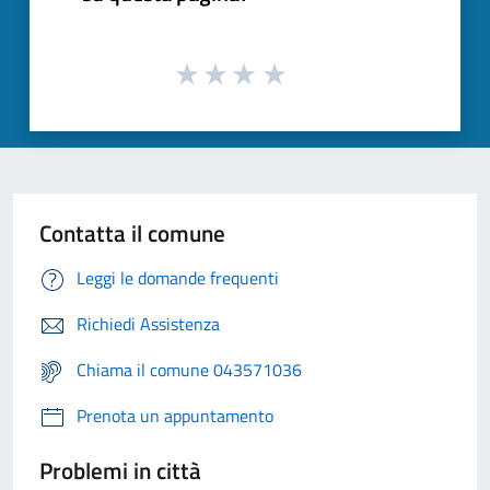
Contatta il comune
Leggi le domande frequenti
Richiedi Assistenza
Chiama il comune 043571036
Prenota un appuntamento
Problemi in città