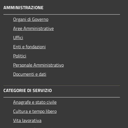
AMMINISTRAZIONE
Organi di Governo
Aree Amministrative
Uffici
Enti e fondazioni
Politici
Personale Amministrativo
Documenti e dati
CATEGORIE DI SERVIZIO
Anagrafe e stato civile
Cultura e tempo libero
Vita lavorativa