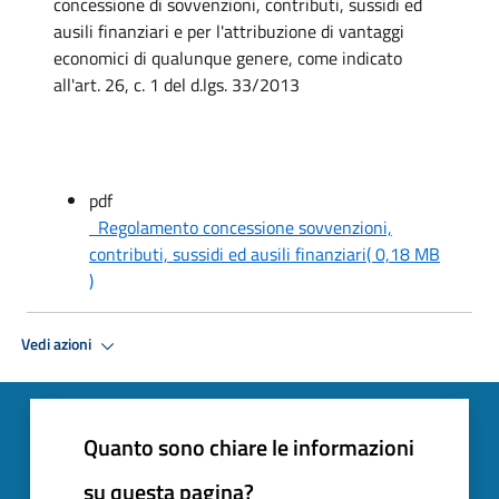
concessione di sovvenzioni, contributi, sussidi ed
ausili finanziari e per l'attribuzione di vantaggi
economici di qualunque genere, come indicato
all'art. 26, c. 1 del d.lgs. 33/2013
pdf
Regolamento concessione sovvenzioni,
contributi, sussidi ed ausili finanziari
( 0,18 MB
)
Vedi azioni
Quanto sono chiare le informazioni
su questa pagina?