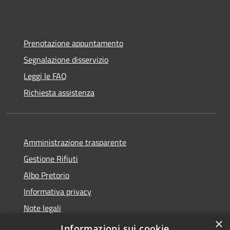
Prenotazione appuntamento
Segnalazione disservizio
Leggi le FAQ
Richiesta assistenza
Amministrazione trasparente
Gestione Rifiuti
Albo Pretorio
Informativa privacy
Note legali
×
Dichiarazione di accessibilità
Informazioni sui cookie