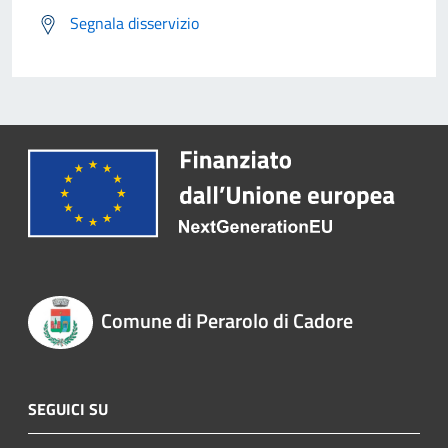
Segnala disservizio
Comune di Perarolo di Cadore
SEGUICI SU