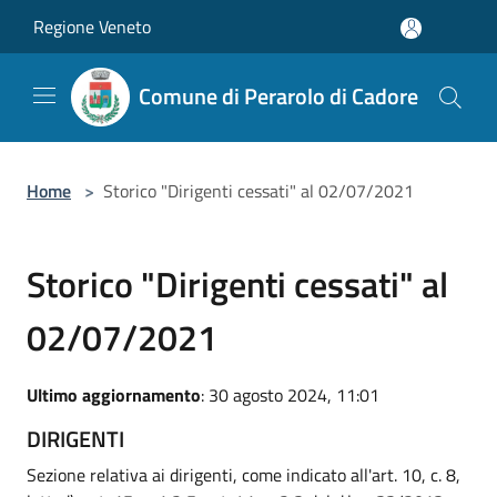
Salta al contenuto principale
Regione Veneto
Comune di Perarolo di Cadore
Home
>
Storico "Dirigenti cessati" al 02/07/2021
Storico "Dirigenti cessati" al
02/07/2021
Ultimo aggiornamento
: 30 agosto 2024, 11:01
DIRIGENTI
Sezione relativa ai dirigenti, come indicato all'art. 10, c. 8,