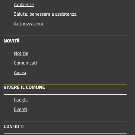
Ambiente
Salute, benessere e assistenza
Autorizzazioni
NOVITÀ
Notizie
Comunicati
Avvisi
VIVERE IL COMUNE
Luoghi
Eventi
CONTATTI