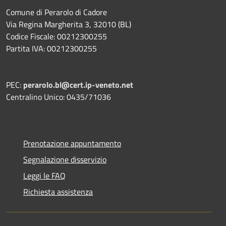
Comune di Perarolo di Cadore
Via Regina Margherita 3, 32010 (BL)
Codice Fiscale: 00212300255
Partita IVA: 00212300255
PEC:
perarolo.bl@cert.ip-veneto.net
Centralino Unico: 0435/71036
Prenotazione appuntamento
Segnalazione disservizio
Leggi le FAQ
Richiesta assistenza