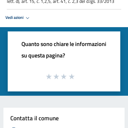
lett. d), art. 15, c. 1,2,5, art. 41, c. 2,3 del d.lgs. 33/2013
Vedi azioni
Quanto sono chiare le informazioni
su questa pagina?
Contatta il comune