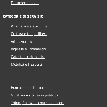
Documenti e dati
CATEGORIE DI SERVIZIO
Anagrafe e stato civile
Cultura e tempo libero
Vita lavorativa
Imprese e Commercio
Catasto e urbanistica
Mobilità e trasporti
Educazione e formazione
Giustizia e sicurezza pubblica
Tributi,finanze e contravvenzioni