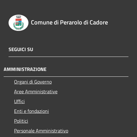
Comune di Perarolo di Cadore
SEGUICI SU
AMMINISTRAZIONE
Organi di Governo
Aree Amministrative
Uffici
Enti e fondazioni
Politici
Personale Amministrativo