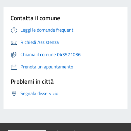
Contatta il comune
Leggi le domande frequenti
Richiedi Assistenza
Chiama il comune 043571036
Prenota un appuntamento
Problemi in città
Segnala disservizio