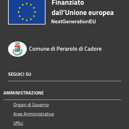
Comune di Perarolo di Cadore
SEGUICI SU
AMMINISTRAZIONE
Organi di Governo
Aree Amministrative
Uffici