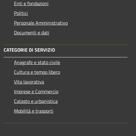
Enti e fondazioni
Politici
Personale Amministrativo
Documenti e dati
CATEGORIE DI SERVIZIO
Anagrafe e stato civile
Cultura e tempo libero
Vita lavorativa
Imprese e Commercio
Catasto e urbanistica
Mobilità e trasporti