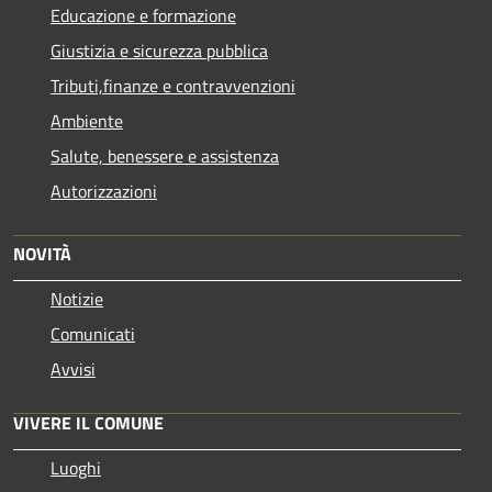
Educazione e formazione
Giustizia e sicurezza pubblica
Tributi,finanze e contravvenzioni
Ambiente
Salute, benessere e assistenza
Autorizzazioni
NOVITÀ
Notizie
Comunicati
Avvisi
VIVERE IL COMUNE
Luoghi