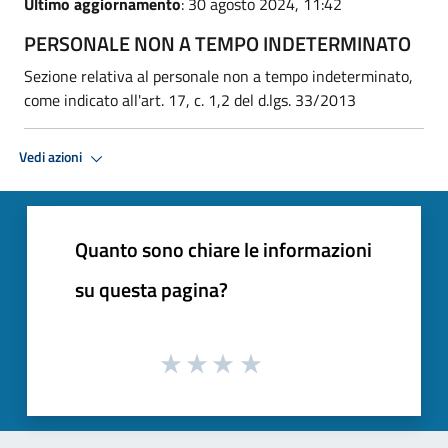
Ultimo aggiornamento
: 30 agosto 2024, 11:42
PERSONALE NON A TEMPO INDETERMINATO
Sezione relativa al personale non a tempo indeterminato,
come indicato all'art. 17, c. 1,2 del d.lgs. 33/2013
Vedi azioni
Quanto sono chiare le informazioni
su questa pagina?