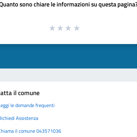
Quanto sono chiare le informazioni su questa pagina
atta il comune
Leggi le domande frequenti
Richiedi Assistenza
Chiama il comune 043571036