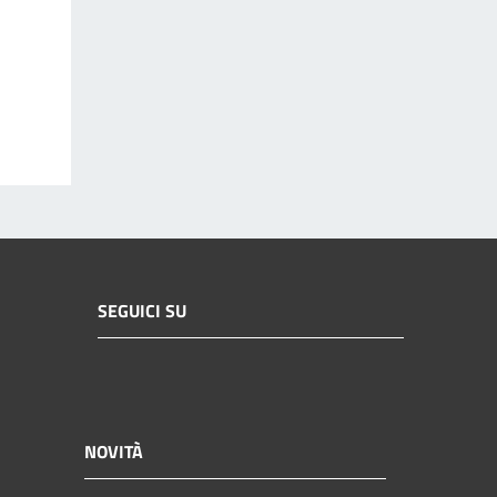
SEGUICI SU
NOVITÀ