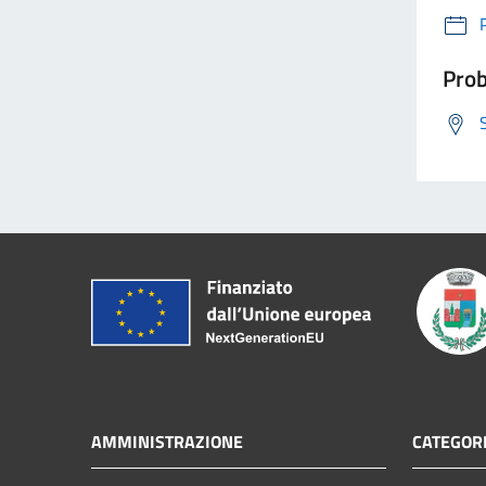
Prob
AMMINISTRAZIONE
CATEGORI