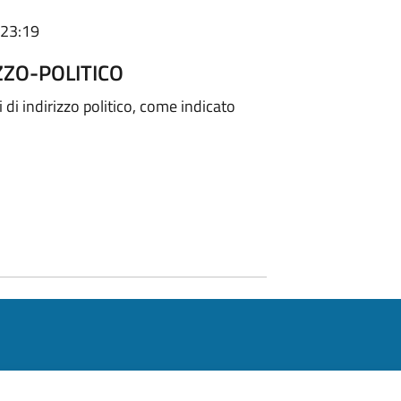
 23:19
ZZO-POLITICO
 di indirizzo politico, come indicato