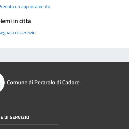
Prenota un appuntamento
lemi in città
Segnala disservizio
Comune di Perarolo di Cadore
E DI SERVIZIO