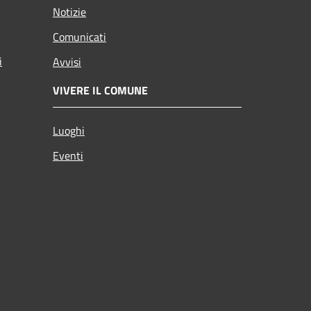
Notizie
Comunicati
i
Avvisi
VIVERE IL COMUNE
Luoghi
Eventi