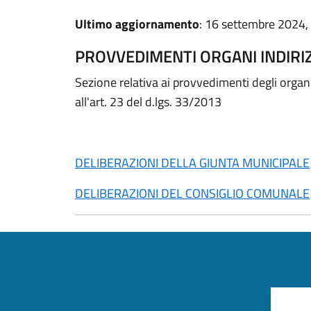
Ultimo aggiornamento
: 16 settembre 2024,
PROVVEDIMENTI ORGANI INDIRI
Sezione relativa ai provvedimenti degli organi
all'art. 23 del d.lgs. 33/2013
DELIBERAZIONI DELLA GIUNTA MUNICIPALE
DELIBERAZIONI DEL CONSIGLIO COMUNALE