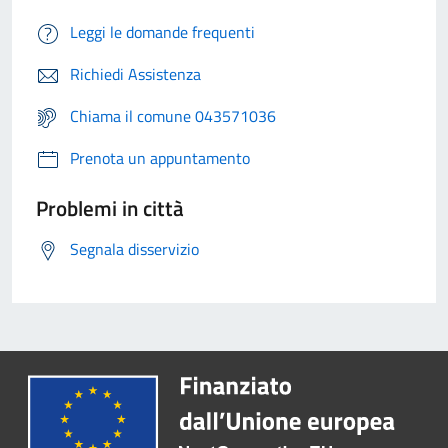
Leggi le domande frequenti
Richiedi Assistenza
Chiama il comune 043571036
Prenota un appuntamento
Problemi in città
Segnala disservizio