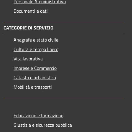
Personale Amministrativo
Documenti e dati
CATEGORIE DI SERVIZIO
Anagrafe e stato civile
Cultura e tempo libero
Vita lavorativa
Imprese e Commercio
Catasto e urbanistica
Mobilità e trasporti
Educazione e formazione
Giustizia e sicurezza pubblica