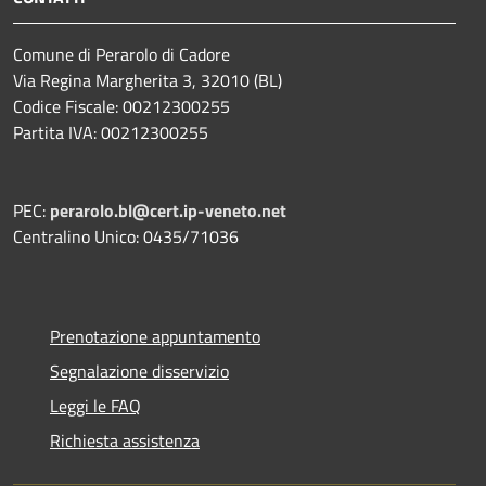
Comune di Perarolo di Cadore
Via Regina Margherita 3, 32010 (BL)
Codice Fiscale: 00212300255
Partita IVA: 00212300255
PEC:
perarolo.bl@cert.ip-veneto.net
Centralino Unico: 0435/71036
Prenotazione appuntamento
Segnalazione disservizio
Leggi le FAQ
Richiesta assistenza