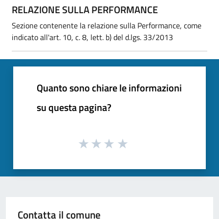
RELAZIONE SULLA PERFORMANCE
Sezione contenente la relazione sulla Performance, come
indicato all'art. 10, c. 8, lett. b) del d.lgs. 33/2013
Quanto sono chiare le informazioni
su questa pagina?
Contatta il comune