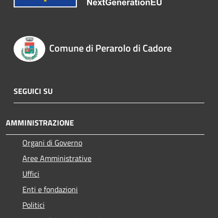
Comune di Perarolo di Cadore
SEGUICI SU
AMMINISTRAZIONE
Organi di Governo
Aree Amministrative
Uffici
Enti e fondazioni
Politici