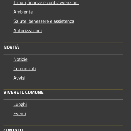
Tributi,finanze e contravvenzioni
Ambiente
Salute, benessere e assistenza
Autorizzazioni
NOVITÀ
Notizie
Comunicati
Avvisi
VIVERE IL COMUNE
Luoghi
Eventi
CONTATTI