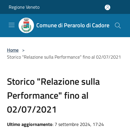
Salta al contenuto principale
Regione Veneto
Comune di Perarolo di Cadore
Home
>
Storico "Relazione sulla Performance" fino al 02/07/2021
Storico "Relazione sulla
Performance" fino al
02/07/2021
Ultimo aggiornamento
: 7 settembre 2024, 17:24