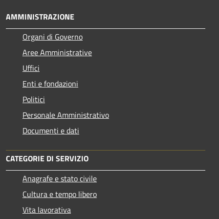
AMMINISTRAZIONE
Organi di Governo
Aree Amministrative
Uffici
Enti e fondazioni
Politici
Personale Amministrativo
Documenti e dati
CATEGORIE DI SERVIZIO
Anagrafe e stato civile
Cultura e tempo libero
Vita lavorativa