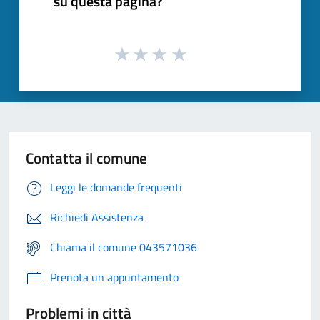
su questa pagina?
Contatta il comune
Leggi le domande frequenti
Richiedi Assistenza
Chiama il comune 043571036
Prenota un appuntamento
Problemi in città