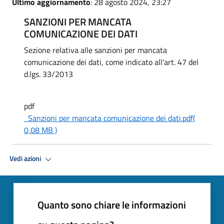
Ultimo aggiornamento
: 28 agosto 2024, 23:27
SANZIONI PER MANCATA
COMUNICAZIONE DEI DATI
Sezione relativa alle sanzioni per mancata
comunicazione dei dati, come indicato all'art. 47 del
d.lgs. 33/2013
pdf
Sanzioni per mancata comunicazione dei dati.pdf
(
0,08 MB )
Vedi azioni
Quanto sono chiare le informazioni