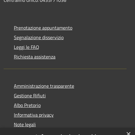
Prenotazione appuntamento
Segnalazione disservizio
Leggi le FAQ
Richiesta assistenza
Amministrazione trasparente
Gestione Rifiuti
Albo Pretorio
Informativa privacy
Note legali
×
Dichiarazione di accessibilità