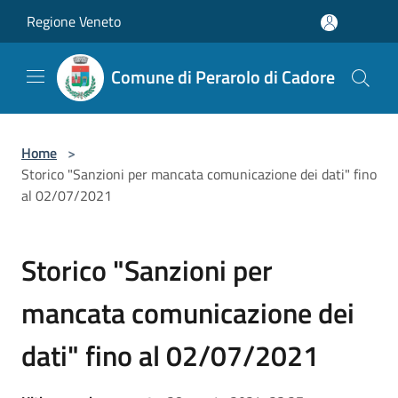
Salta al contenuto principale
Regione Veneto
Comune di Perarolo di Cadore
Home
>
Storico "Sanzioni per mancata comunicazione dei dati" fino
al 02/07/2021
Storico "Sanzioni per
mancata comunicazione dei
dati" fino al 02/07/2021