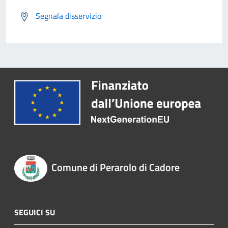
Segnala disservizio
Comune di Perarolo di Cadore
SEGUICI SU