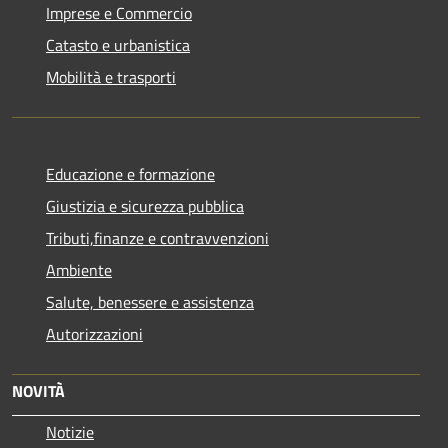
Imprese e Commercio
Catasto e urbanistica
Mobilità e trasporti
Educazione e formazione
Giustizia e sicurezza pubblica
Tributi,finanze e contravvenzioni
Ambiente
Salute, benessere e assistenza
Autorizzazioni
NOVITÀ
Notizie