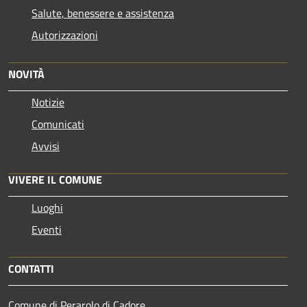
Salute, benessere e assistenza
Autorizzazioni
NOVITÀ
Notizie
Comunicati
Avvisi
VIVERE IL COMUNE
Luoghi
Eventi
CONTATTI
Comune di Perarolo di Cadore