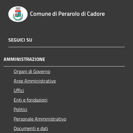
Comune di Perarolo di Cadore
SEGUICI SU
AMMINISTRAZIONE
Organi di Governo
Aree Amministrative
Uffici
Enti e fondazioni
Politici
Personale Amministrativo
Documenti e dati