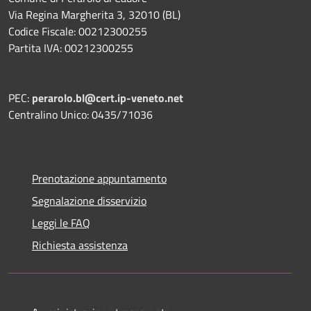
Via Regina Margherita 3, 32010 (BL)
Codice Fiscale: 00212300255
Partita IVA: 00212300255
PEC:
perarolo.bl@cert.ip-veneto.net
Centralino Unico: 0435/71036
Prenotazione appuntamento
Segnalazione disservizio
Leggi le FAQ
Richiesta assistenza