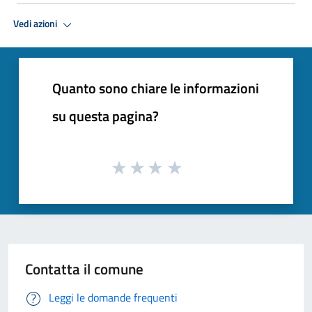
Vedi azioni
Quanto sono chiare le informazioni
su questa pagina?
Contatta il comune
Leggi le domande frequenti