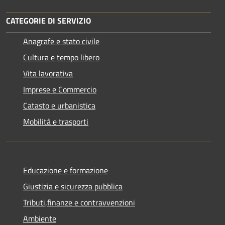
CATEGORIE DI SERVIZIO
Anagrafe e stato civile
Cultura e tempo libero
Vita lavorativa
Imprese e Commercio
Catasto e urbanistica
Mobilità e trasporti
Educazione e formazione
Giustizia e sicurezza pubblica
Tributi,finanze e contravvenzioni
Ambiente