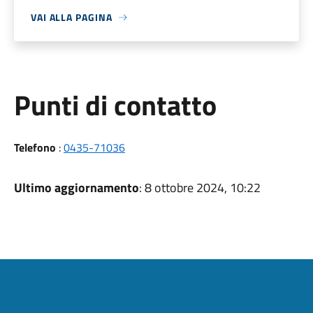
VAI ALLA PAGINA
Punti di contatto
Telefono
:
0435-71036
Ultimo aggiornamento
: 8 ottobre 2024, 10:22