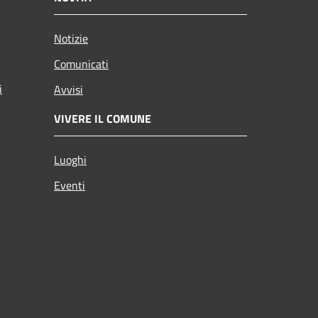
Notizie
Comunicati
i
Avvisi
VIVERE IL COMUNE
Luoghi
Eventi