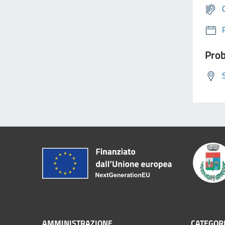
Prob
AMMINISTRAZIONE
CATEGORI