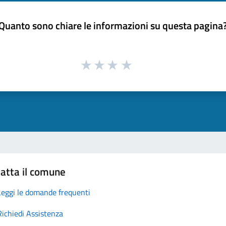
Quanto sono chiare le informazioni su questa pagina
atta il comune
Leggi le domande frequenti
Richiedi Assistenza