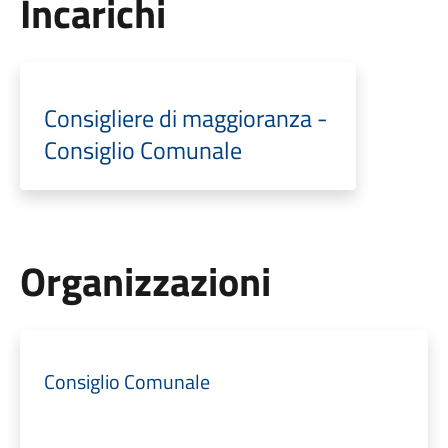
Incarichi
Consigliere di maggioranza -
Consiglio Comunale
Organizzazioni
Consiglio Comunale