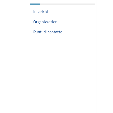
Incarichi
Organizzazioni
Punti di contatto